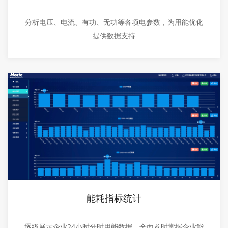
分析电压、电流、有功、无功等各项电参数，为用能优化
提供数据支持
能耗指标统计
逐级展示企业24小时分时用能数据，全面及时掌握企业能