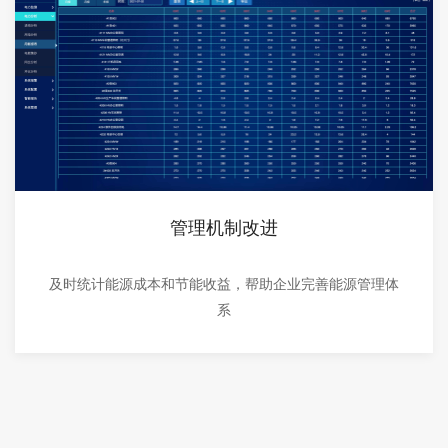
管理机制改进
及时统计能源成本和节能收益，帮助企业完善能源管理体
系