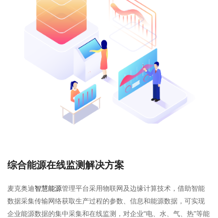
综合能源在线监测解决方案
麦克奥迪
管理平台采用物联网及边缘计算技术，借助智能
智慧能源
数据采集传输网络获取生产过程的参数、信息和能源数据，可实现
企业能源数据的集中采集和在线监测，对企业“电、水、气、热”等能