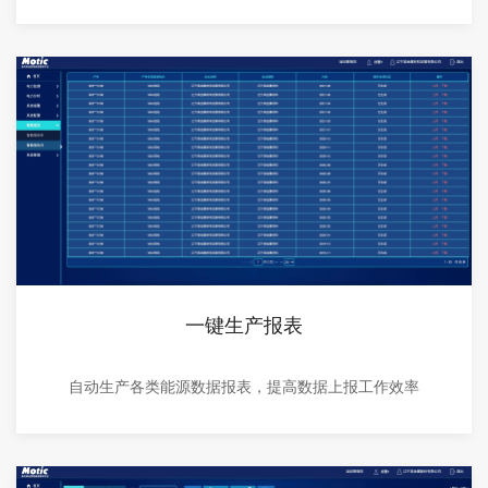
一键生产报表
自动生产各类能源数据报表，提高数据上报工作效率