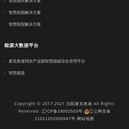
智慧园区解决方案
智慧校园解决方案
智慧医院解决方案
能源大数据平台
麦克奥迪翔安产业园智慧能碳综合管理平台
智慧能源
Copyright © 2017-2021 沈阳麦克奥迪 All Rights
Reserved.
辽ICP备18002503号
辽公网安备
21011202000587号
网站地图