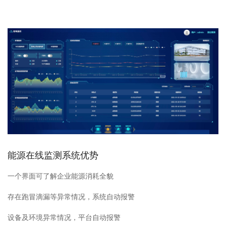
能源在线监测系统优势
一个界面可了解企业能源消耗全貌
存在跑冒滴漏等异常情况，系统自动报警
设备及环境异常情况，平台自动报警