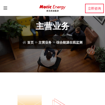
立即咨询
主营业务
首页
主营业务
综合能源在线监测