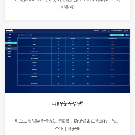
耗指标
用能安全管理
对企业用能异常情况进行监管，确保设备正常运转，维护
企业用能安全