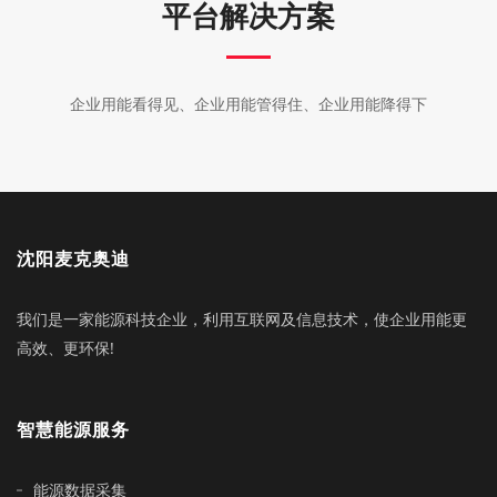
平台解决方案
企业用能看得见、企业用能管得住、企业用能降得下
沈阳麦克奥迪
我们是一家能源科技企业，利用互联网及信息技术，使企业用能更
高效、更环保!
智慧能源服务
能源数据采集