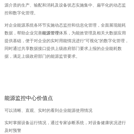
源介质的生产、输配和消耗及设备状态实施集中、扁平化的动态监
控和数字化管理。
对企业能源系统各环节实施动态监控和信息化管理，全面展现能耗
数据，帮助企业完善
体系，为能效管理及相关大数据应用
能源管理
提供基础，便于对企业的实时用能情况进行“可视化”的数字化管理，
同时通过共享数据接口提供上级政府部门要求上报的企业能耗数
据，满足上级政府部门的能源监管要求。
能源监控中心价值点
可以清晰、直观、实时的看到企业能源使用情况
实时掌握设备运行情况，通过专家诊断系统，对设备健康状况进行
及时预警