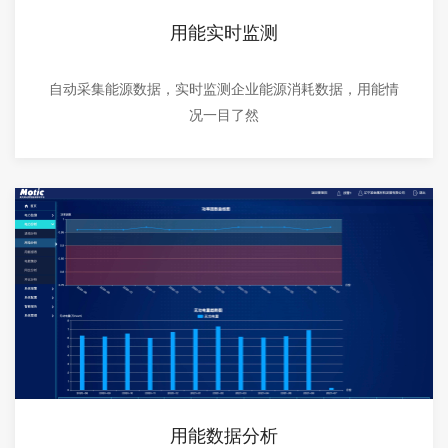
用能实时监测
自动采集能源数据，实时监测企业能源消耗数据，用能情
况一目了然
用能数据分析