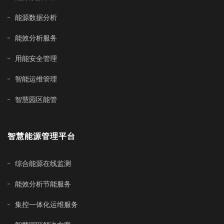
能源数据分析
能效分析服务
用能安全管理
智能运维管理
智慧园区能管
智慧能源管理平台
综合能源在线监测
能效分析节能服务
集控一体化运维服务