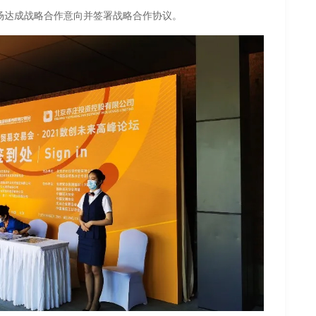
场达成战略合作意向并签署战略合作协议。