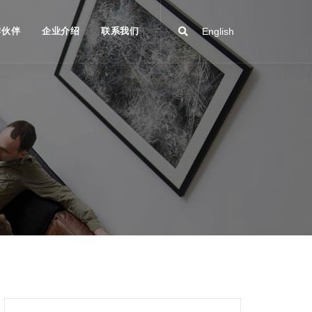
作伙伴
企业介绍
联系我们
English