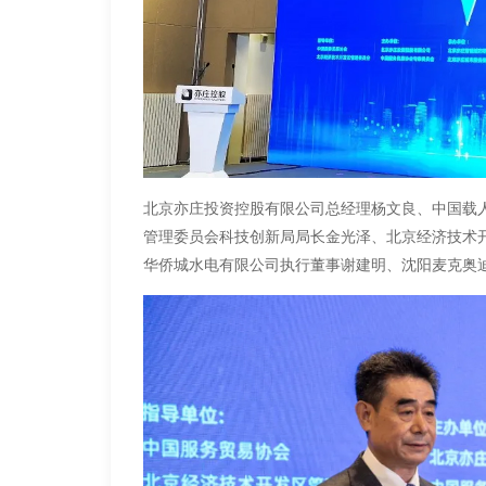
北京亦庄投资控股有限公司总经理杨文良、中国载
管理委员会科技创新局局长金光泽、北京经济技术
华侨城水电有限公司执行董事谢建明、沈阳麦克奥