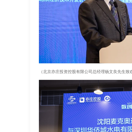
（北京亦庄投资控股有限公司总经理杨文良先生致