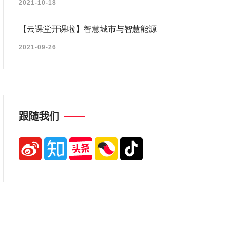
2021-10-18
【云课堂开课啦】智慧城市与智慧能源
2021-09-26
跟随我们