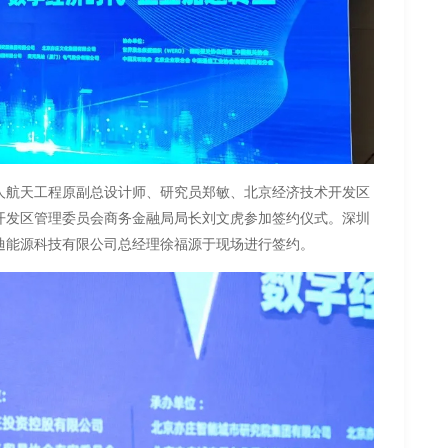
人航天工程原副总设计师、研究员郑敏、北京经济技术开发区
开发区管理委员会商务金融局局长刘文虎参加签约仪式。深圳
迪能源科技有限公司总经理徐福源于现场进行签约。