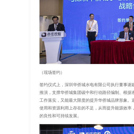
（现场签约）
签约仪式上，深圳华侨城水电有限公司执行董事谢
推演，支撑华侨城集团碳中和行动路径编制、根据
工作落实，又能最大限度的提升华侨城品牌形象。
使用和资源利用上存在的不足，从而提升能源效率
的良性和可持续发展。