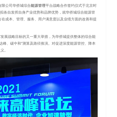
有限公司华侨城综合
平台战略合作签约仪式于北京时
能源管理
双方拟各自发挥自身产业优势和品牌优势，就华侨城综合能源管
方在成本、管理、服务、用户满意度以及业绩方面的改善和提
”发展战略目标的又一重大举措，为华侨城提供整体的综合能
达峰、碳中和”测算及路径推演。对促进深度能源管控、降本
意义。