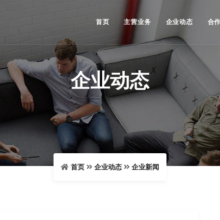
首页
主营业务
企业动态
合
企业动态
首页
企业动态
企业新闻