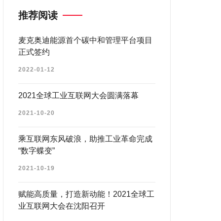
推荐阅读
麦克奥迪能源首个碳中和管理平台项目
正式签约
2022-01-12
2021全球工业互联网大会圆满落幕
2021-10-20
乘互联网东风破浪，助推工业革命完成
“数字蝶变”
2021-10-19
赋能高质量，打造新动能！2021全球工
业互联网大会在沈阳召开