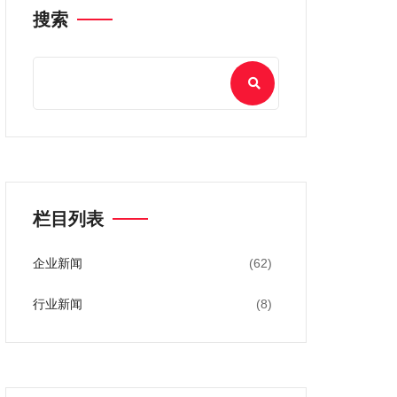
搜索
栏目列表
企业新闻
(62)
行业新闻
(8)