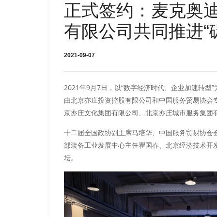
正式签约：麦克奥
有限公司共同推进“
2021-09-07
2021年9月7日，以“数字经济时代、企业加速转
由北京亦庄投资控股有限公司和中国服务贸易协会
京亦庄文化集团有限公司、北京亦庄城市服务集团
十二届全国政协副主席马培华、中国服务贸易协会
部装备工业发展中心主任瞿国春、北京经济技术开
坛。