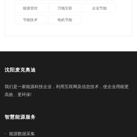
能源管控
万物互联
企业节能
节能技术
电机节能
沈阳麦克奥迪
我们是一家能源科技企业，利用互联网及信息技术，使企业用能更
高效、更环保!
智慧能源服务
能源数据采集