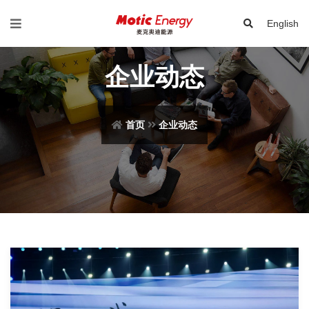
English
企业动态
首页
企业动态