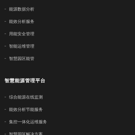
能源数据分析
能效分析服务
用能安全管理
智能运维管理
智慧园区能管
智慧能源管理平台
综合能源在线监测
能效分析节能服务
集控一体化运维服务
智慧园区解决方案