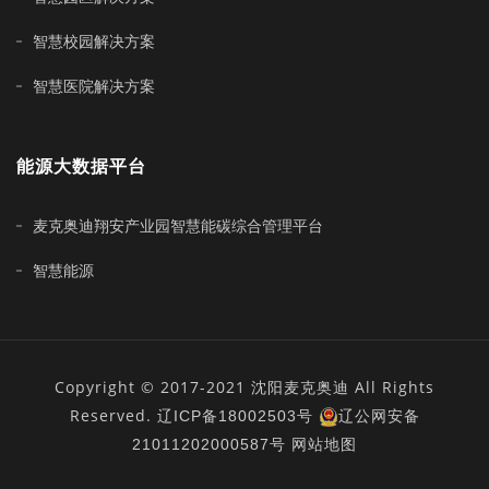
智慧校园解决方案
智慧医院解决方案
能源大数据平台
麦克奥迪翔安产业园智慧能碳综合管理平台
智慧能源
Copyright © 2017-2021 沈阳麦克奥迪 All Rights
Reserved.
辽ICP备18002503号
辽公网安备
21011202000587号
网站地图