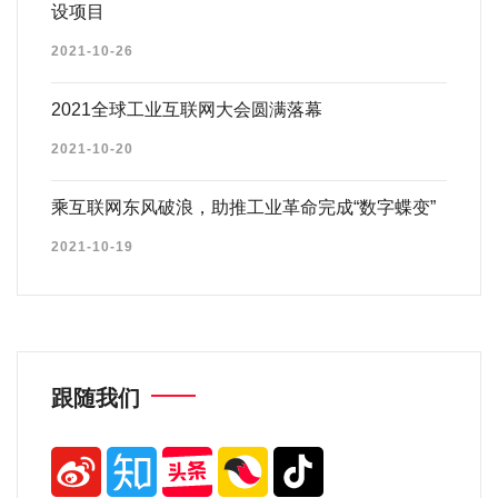
设项目
2021-10-26
2021全球工业互联网大会圆满落幕
2021-10-20
乘互联网东风破浪，助推工业革命完成“数字蝶变”
2021-10-19
跟随我们