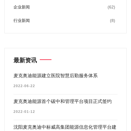
企业新闻
(62)
行业新闻
(8)
最新资讯
麦克奥迪能源建立医院智慧后勤服务体系
2022-06-22
麦克奥迪能源首个碳中和管理平台项目正式签约
2022-01-12
沈阳麦克奥迪中标威高集团能源信息化管理平台建