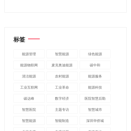
标签
能源管理
智慧能源
绿色能源
能源物联网
麦克奥迪能源
碳中和
清洁能源
农村能源
能源服务
工业互联网
工业革命
能源科技
碳达峰
数字经济
医院智慧后勤
智慧医院
主题专访
智慧城市
​智慧能源
智能制造
深圳华侨城