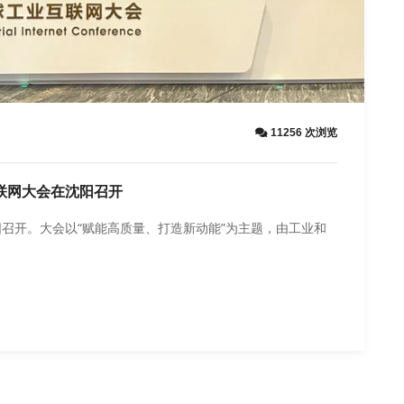
11256 次浏览
互联网大会在沈阳召开
沈阳召开。大会以“赋能高质量、打造新动能”为主题，由工业和