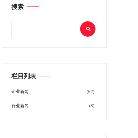
搜索
栏目列表
企业新闻
(62)
行业新闻
(8)