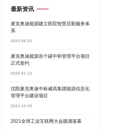
最新资讯
麦克奥迪能源建立医院智慧后勤服务体
系
2022-06-22
麦克奥迪能源首个碳中和管理平台项目
正式签约
2022-01-12
沈阳麦克奥迪中标威高集团能源信息化
管理平台建设项目
2021-10-26
2021全球工业互联网大会圆满落幕