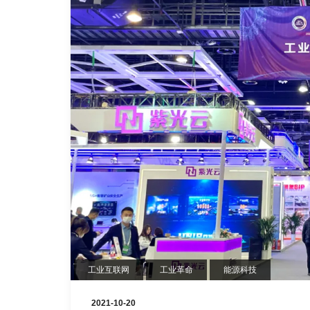
工业互联网
工业革命
能源科技
2021-10-20