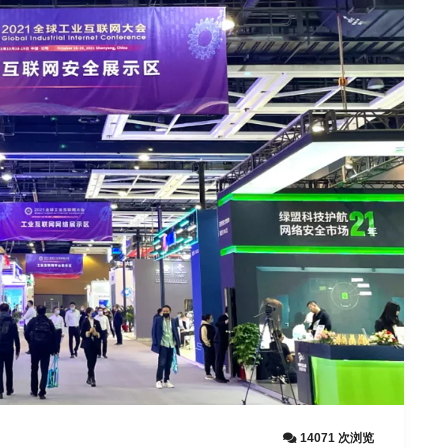
14071 次浏览