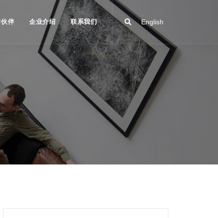
作伙伴
企业介绍
联系我们
English