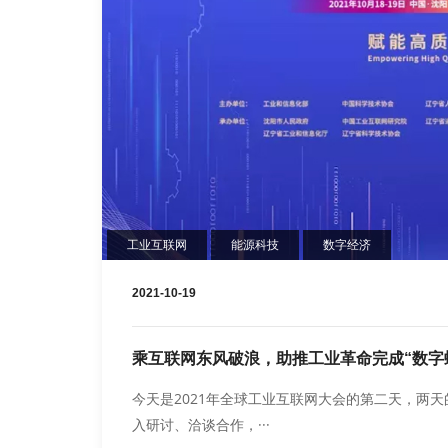
工业互联网
能源科技
数字经济
2021-10-19
乘互联网东风破浪，助推工业革命完成“数字
今天是2021年全球工业互联网大会的第二天，两天
入研讨、洽谈合作，···