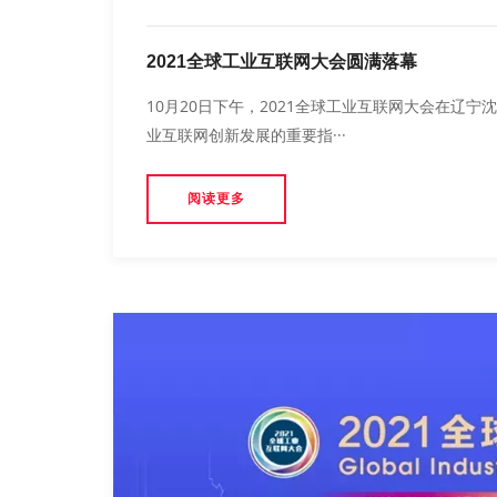
2021全球工业互联网大会圆满落幕
10月20日下午，2021全球工业互联网大会在辽
业互联网创新发展的重要指···
阅读更多