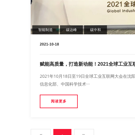
智能制造
碳达峰
碳中和
2021-10-18
赋能高质量，打造新动能！2021全球工业
2021年10月18日至19日全球工业互联网大会在
信息化部、中国科学技术···
阅读更多