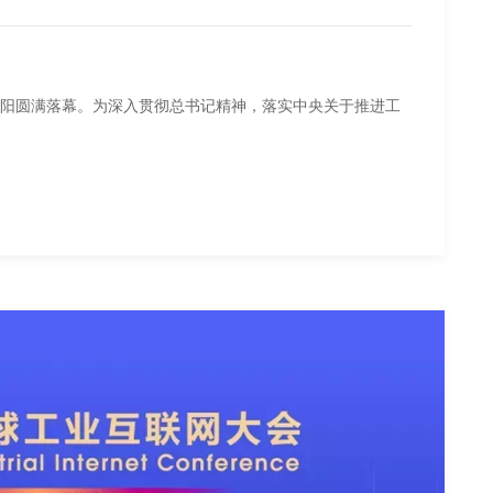
宁沈阳圆满落幕。为深入贯彻总书记精神，落实中央关于推进工