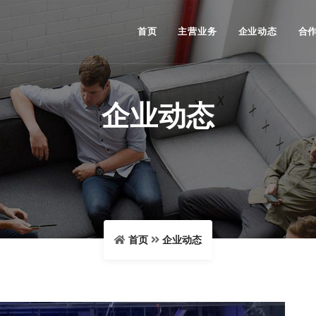
首页
主营业务
企业动态
合
企业动态
首页
企业动态