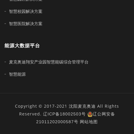
智慧校园解决方案
智慧医院解决方案
能源大数据平台
麦克奥迪翔安产业园智慧能碳综合管理平台
智慧能源
Copyright © 2017-2021 沈阳麦克奥迪 All Rights
Reserved.
辽ICP备18002503号
辽公网安备
21011202000587号
网站地图