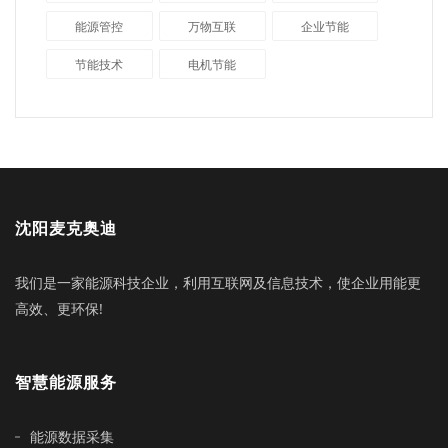
能源管控
万物互联
企业节能
节能技术
电机节能
沈阳麦克奥迪
我们是一家能源科技企业，利用互联网及信息技术，使企业用能更
高效、更环保!
智慧能源服务
能源数据采集