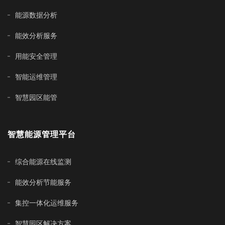
能源数据分析
能效分析服务
用能安全管理
智能运维管理
智慧园区能管
智慧能源管理平台
综合能源在线监测
能效分析节能服务
集控一体化运维服务
智慧园区解决方案