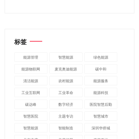
标签
能源管理
智慧能源
绿色能源
能源物联网
麦克奥迪能源
碳中和
清洁能源
农村能源
能源服务
工业互联网
工业革命
能源科技
碳达峰
数字经济
医院智慧后勤
智慧医院
主题专访
智慧城市
​智慧能源
智能制造
深圳华侨城