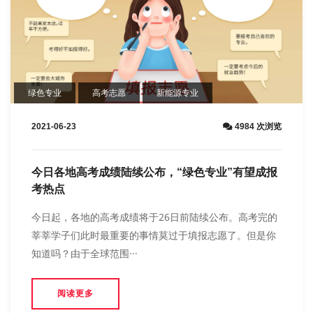
绿色专业
高考志愿
新能源专业
2021-06-23
4984 次浏览
今日各地高考成绩陆续公布，“绿色专业”有望成报
考热点
今日起，各地的高考成绩将于26日前陆续公布。高考完的
莘莘学子们此时最重要的事情莫过于填报志愿了。但是你
知道吗？由于全球范围···
阅读更多