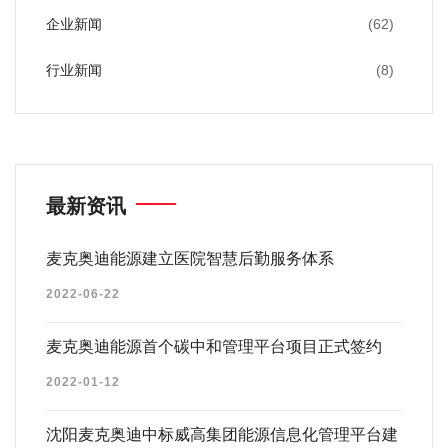
企业新闻
(62)
行业新闻
(8)
最新资讯
麦克奥迪能源建立医院智慧后勤服务体系
2022-06-22
麦克奥迪能源首个碳中和管理平台项目正式签约
2022-01-12
沈阳麦克奥迪中标威高集团能源信息化管理平台建