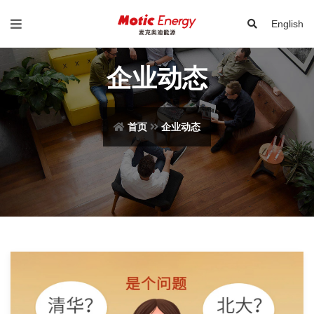
English
企业动态
首页
企业动态