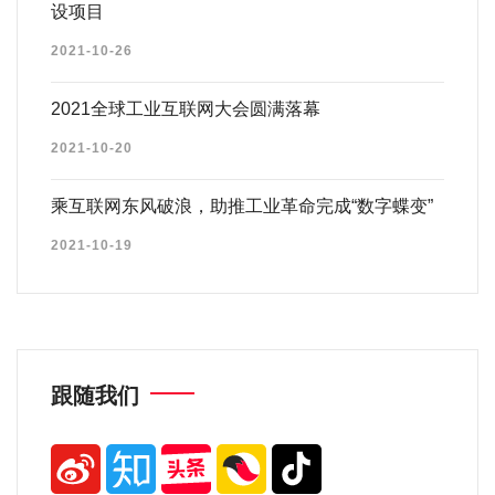
设项目
2021-10-26
2021全球工业互联网大会圆满落幕
2021-10-20
乘互联网东风破浪，助推工业革命完成“数字蝶变”
2021-10-19
跟随我们