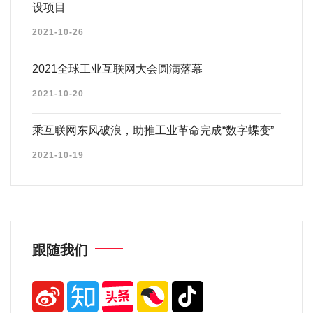
设项目
2021-10-26
2021全球工业互联网大会圆满落幕
2021-10-20
乘互联网东风破浪，助推工业革命完成“数字蝶变”
2021-10-19
跟随我们