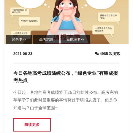
绿色专业
高考志愿
新能源专业
2021-06-23
4985 次浏览
今日各地高考成绩陆续公布，“绿色专业”有望成报
考热点
今日起，各地的高考成绩将于26日前陆续公布。高考完的
莘莘学子们此时最重要的事情莫过于填报志愿了。但是你
知道吗？由于全球范围···
阅读更多