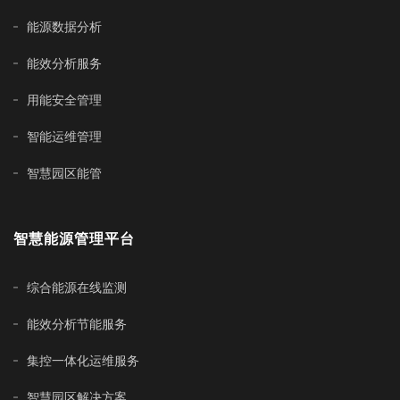
能源数据分析
能效分析服务
用能安全管理
智能运维管理
智慧园区能管
智慧能源管理平台
综合能源在线监测
能效分析节能服务
集控一体化运维服务
智慧园区解决方案