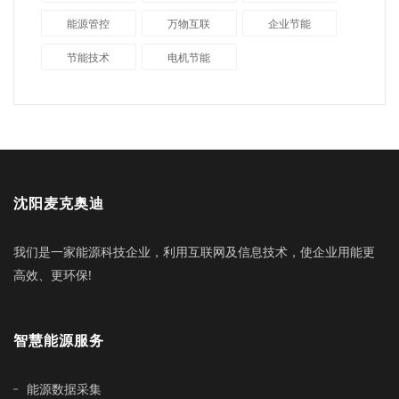
能源管控
万物互联
企业节能
节能技术
电机节能
沈阳麦克奥迪
我们是一家能源科技企业，利用互联网及信息技术，使企业用能更
高效、更环保!
智慧能源服务
能源数据采集