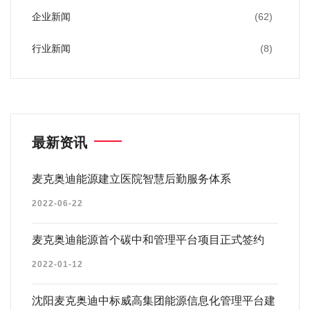
企业新闻
(62)
行业新闻
(8)
最新资讯
麦克奥迪能源建立医院智慧后勤服务体系
2022-06-22
麦克奥迪能源首个碳中和管理平台项目正式签约
2022-01-12
沈阳麦克奥迪中标威高集团能源信息化管理平台建