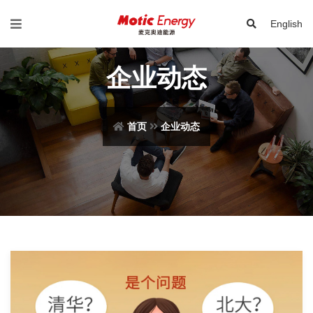
English
企业动态
首页
企业动态