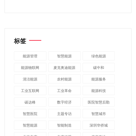
标签
能源管理
智慧能源
绿色能源
能源物联网
麦克奥迪能源
碳中和
清洁能源
农村能源
能源服务
工业互联网
工业革命
能源科技
碳达峰
数字经济
医院智慧后勤
智慧医院
主题专访
智慧城市
​智慧能源
智能制造
深圳华侨城