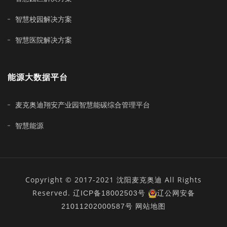
智慧校园解决方案
智慧医院解决方案
能源大数据平台
麦克奥迪翔安产业园智慧能碳综合管理平台
智慧能源
Copyright © 2017-2021 沈阳麦克奥迪 All Rights
Reserved.
辽ICP备18002503号
辽公网安备
21011202000587号
网站地图