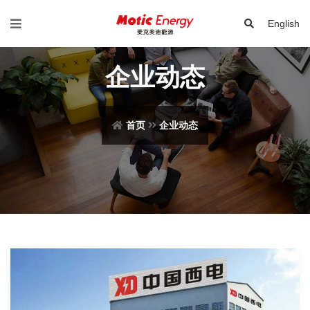
English
企业动态
首页
企业动态