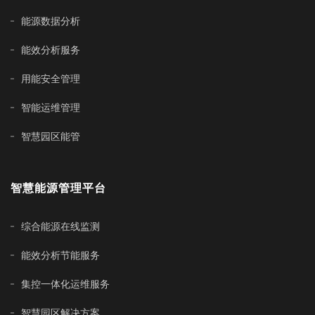
能源数据分析
能效分析服务
用能安全管理
智能运维管理
智慧园区能管
智慧能源管理平台
综合能源在线监测
能效分析节能服务
集控一体化运维服务
智慧园区解决方案