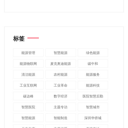
标签
能源管理
智慧能源
绿色能源
能源物联网
麦克奥迪能源
碳中和
清洁能源
农村能源
能源服务
工业互联网
工业革命
能源科技
碳达峰
数字经济
医院智慧后勤
智慧医院
主题专访
智慧城市
​智慧能源
智能制造
深圳华侨城