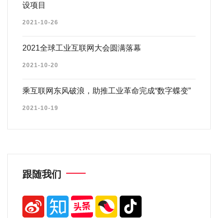
设项目
2021-10-26
2021全球工业互联网大会圆满落幕
2021-10-20
乘互联网东风破浪，助推工业革命完成“数字蝶变”
2021-10-19
跟随我们