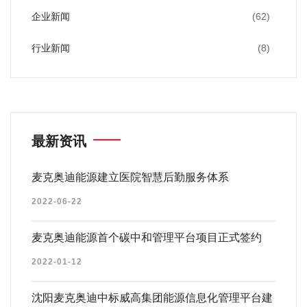
企业新闻
(62)
行业新闻
(8)
最新资讯
麦克奥迪能源建立医院智慧后勤服务体系
2022-06-22
麦克奥迪能源首个碳中和管理平台项目正式签约
2022-01-12
沈阳麦克奥迪中标威高集团能源信息化管理平台建