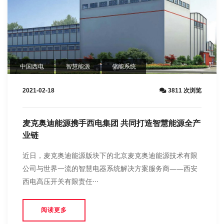
中国西电
智慧能源
储能系统
2021-02-18
3811 次浏览
麦克奥迪能源携手西电集团 共同打造智慧能源全产
业链
近日，麦克奥迪能源版块下的北京麦克奥迪能源技术有限
公司与世界一流的智慧电器系统解决方案服务商——西安
西电高压开关有限责任···
阅读更多