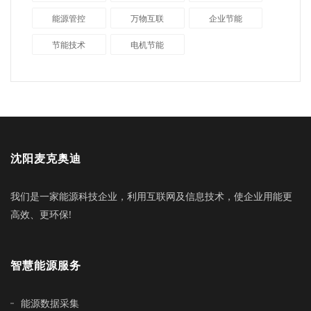
能源管控
万物互联
企业节能
节能技术
电机节能
沈阳麦克奥迪
我们是一家能源科技企业，利用互联网及信息技术，使企业用能更
高效、更环保!
智慧能源服务
能源数据采集