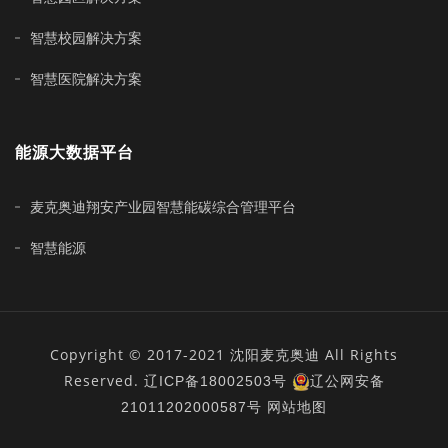
智慧校园解决方案
智慧医院解决方案
能源大数据平台
麦克奥迪翔安产业园智慧能碳综合管理平台
智慧能源
Copyright © 2017-2021 沈阳麦克奥迪 All Rights
Reserved.
辽ICP备18002503号
辽公网安备
21011202000587号
网站地图