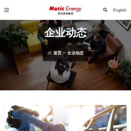
English
企业动态
首页
企业动态