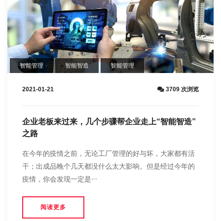
智能管理
智能智造
智能管理
2021-01-21
3709 次浏览
企业老板来过来，几个步骤帮企业走上“智能智造”
之路
在今年的疫情之前，无论工厂管理的好与坏，大家都有活
干；出成品晚个几天都没什么太大影响。但是经过今年的
疫情，你会发现一定是···
阅读更多