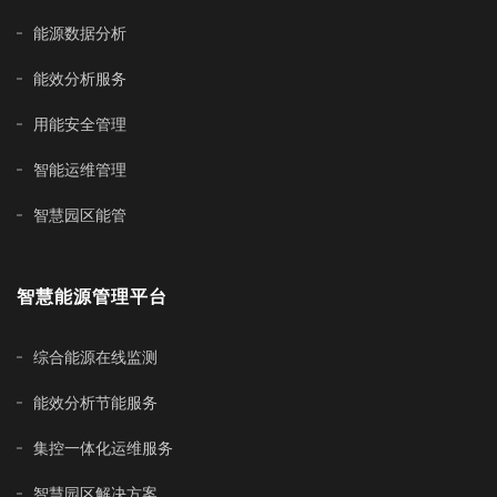
能源数据分析
能效分析服务
用能安全管理
智能运维管理
智慧园区能管
智慧能源管理平台
综合能源在线监测
能效分析节能服务
集控一体化运维服务
智慧园区解决方案