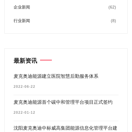
企业新闻
(62)
行业新闻
(8)
最新资讯
麦克奥迪能源建立医院智慧后勤服务体系
2022-06-22
麦克奥迪能源首个碳中和管理平台项目正式签约
2022-01-12
沈阳麦克奥迪中标威高集团能源信息化管理平台建