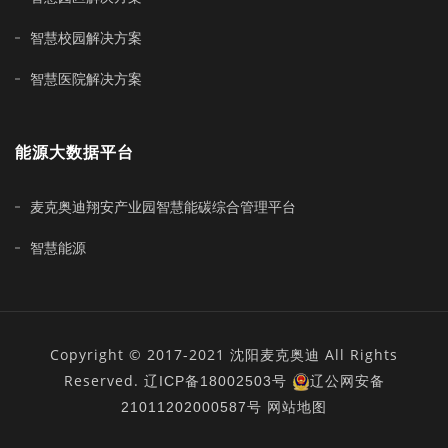
智慧校园解决方案
智慧医院解决方案
能源大数据平台
麦克奥迪翔安产业园智慧能碳综合管理平台
智慧能源
Copyright © 2017-2021 沈阳麦克奥迪 All Rights
Reserved.
辽ICP备18002503号
辽公网安备
21011202000587号
网站地图