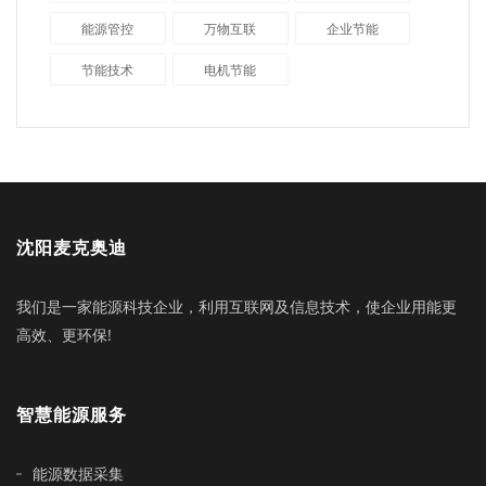
能源管控
万物互联
企业节能
节能技术
电机节能
沈阳麦克奥迪
我们是一家能源科技企业，利用互联网及信息技术，使企业用能更
高效、更环保!
智慧能源服务
能源数据采集