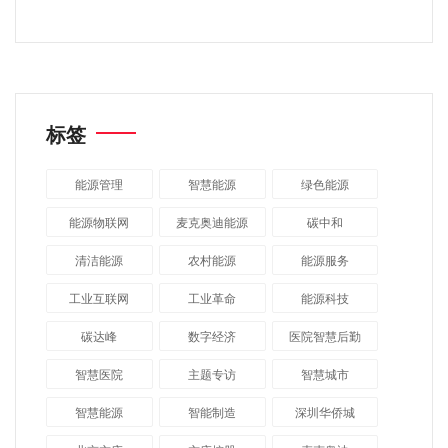
标签
能源管理
智慧能源
绿色能源
能源物联网
麦克奥迪能源
碳中和
清洁能源
农村能源
能源服务
工业互联网
工业革命
能源科技
碳达峰
数字经济
医院智慧后勤
智慧医院
主题专访
智慧城市
​智慧能源
智能制造
深圳华侨城