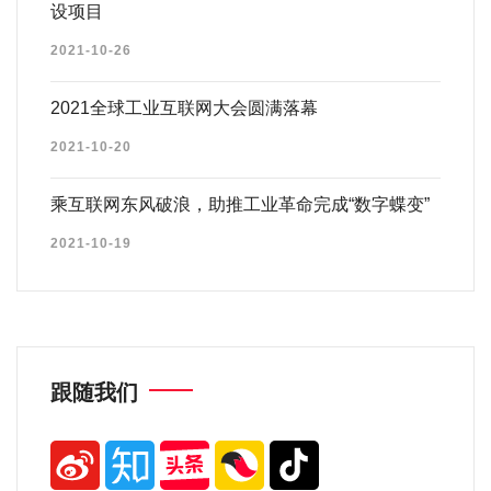
设项目
2021-10-26
2021全球工业互联网大会圆满落幕
2021-10-20
乘互联网东风破浪，助推工业革命完成“数字蝶变”
2021-10-19
跟随我们