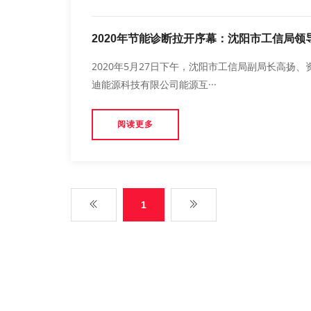
2020年节能诊断拉开序幕：沈阳市工信局
2020年5月27日下午，沈阳市工信局副局长高
迪能源科技有限公司能源互···
阅读更多
1