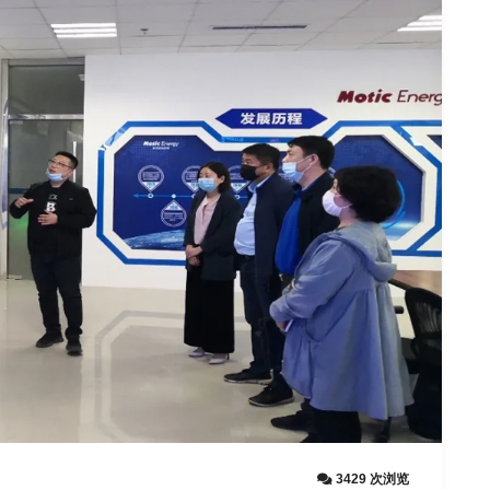
3429 次浏览