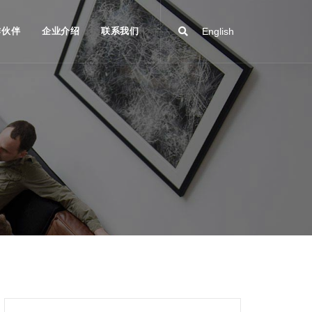
作伙伴
企业介绍
联系我们
English