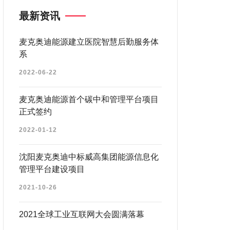
最新资讯
麦克奥迪能源建立医院智慧后勤服务体
系
2022-06-22
麦克奥迪能源首个碳中和管理平台项目
正式签约
2022-01-12
沈阳麦克奥迪中标威高集团能源信息化
管理平台建设项目
2021-10-26
2021全球工业互联网大会圆满落幕