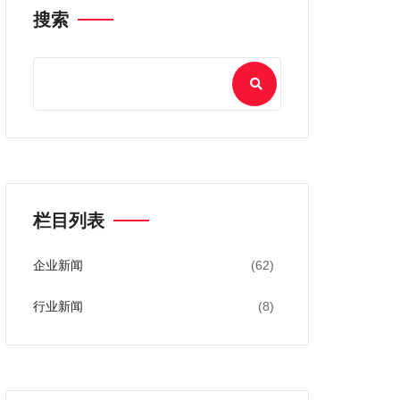
搜索
栏目列表
企业新闻
(62)
行业新闻
(8)