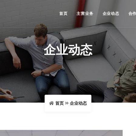
首页
主营业务
企业动态
合
企业动态
首页
企业动态