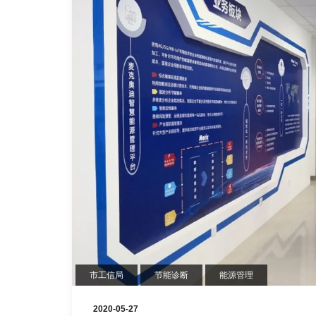
市工信局
节能诊断
能源管理
2020-05-27