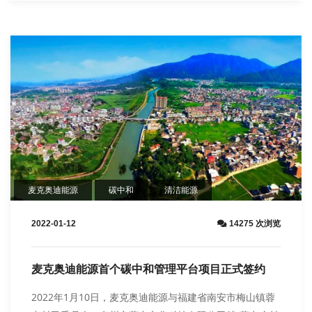
麦克奥迪能源
碳中和
清洁能源
2022-01-12
14275 次浏览
麦克奥迪能源首个碳中和管理平台项目正式签约
2022年1月10日，麦克奥迪能源与福建省南安市梅山镇蓉