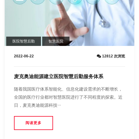
医院智慧后勤
智慧医院
2022-06-22
12812 次浏览
麦克奥迪能源建立医院智慧后勤服务体系
随着我国医疗体系智能化、信息化建设需求的不断增长，
全国的医疗行业都对智慧医院进行了不同程度的探索。近
日，麦克奥迪能源科技···
阅读更多