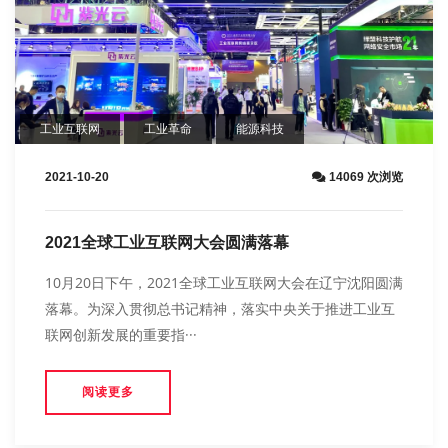
工业互联网
工业革命
能源科技
2021-10-20
14069 次浏览
2021全球工业互联网大会圆满落幕
10月20日下午，2021全球工业互联网大会在辽宁沈阳圆满
落幕。为深入贯彻总书记精神，落实中央关于推进工业互
联网创新发展的重要指···
阅读更多