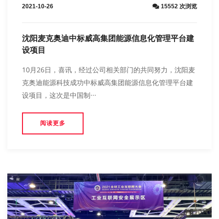
2021-10-26
15552 次浏览
沈阳麦克奥迪中标威高集团能源信息化管理平台建
设项目
10月26日，喜讯，经过公司相关部门的共同努力，沈阳麦
克奥迪能源科技成功中标威高集团能源信息化管理平台建
设项目，这次是中国制···
阅读更多