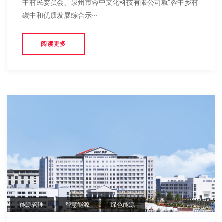
中村民委员会、泉州市蓉中文化科技有限公司就“蓉中乡村
碳中和优质发展综合示···
阅读更多
能源管理
智慧能源
绿色能源