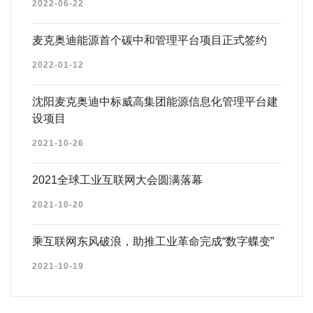
2022-06-22
麦克奥迪能源首个碳中和管理平台项目正式签约
2022-01-12
沈阳麦克奥迪中标威高集团能源信息化管理平台建
设项目
2021-10-26
2021全球工业互联网大会圆满落幕
2021-10-20
乘互联网东风破浪，助推工业革命完成“数字蝶变”
2021-10-19