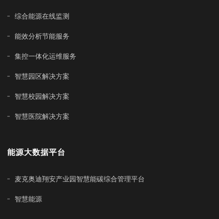
综合能源在线监测
能效分析节能服务
集控一体化运维服务
智慧园区解决方案
智慧校园解决方案
智慧医院解决方案
能源大数据平台
麦克奥迪翔安产业园智慧能碳综合管理平台
智慧能源