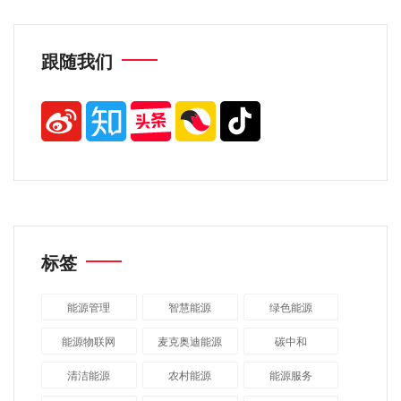
跟随我们
标签
能源管理
智慧能源
绿色能源
能源物联网
麦克奥迪能源
碳中和
清洁能源
农村能源
能源服务