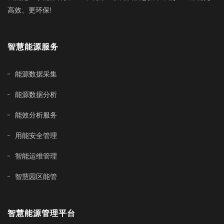
高效、更环保!
智慧能源服务
能源数据采集
能源数据分析
能效分析服务
用能安全管理
智能运维管理
智慧园区能管
智慧能源管理平台