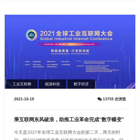
工业互联网
能源科技
数字经济
2021-10-19
13755 次浏览
乘互联网东风破浪，助推工业革命完成“数字蝶变”
今天是2021年全球工业互联网大会的第二天，两天的时