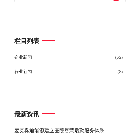
栏目列表
企业新闻
(62)
行业新闻
(8)
最新资讯
麦克奥迪能源建立医院智慧后勤服务体系