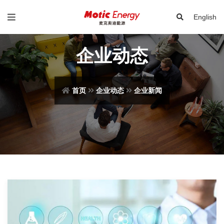
English
企业动态
首页
企业动态
企业新闻