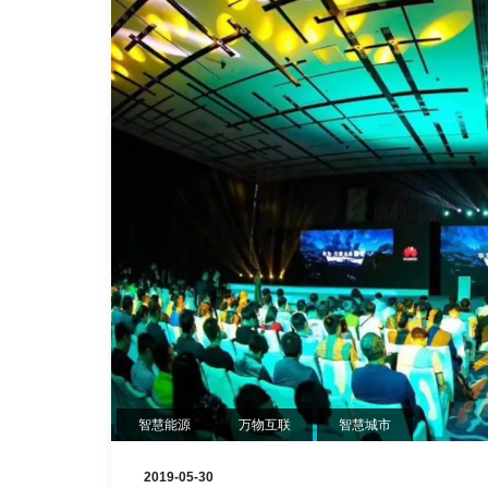
智慧能源
万物互联
智慧城市
2019-05-30