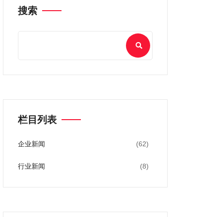
搜索
栏目列表
企业新闻
(62)
行业新闻
(8)