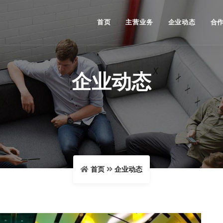
首页
主营业务
企业动态
合
企业动态
首页
企业动态