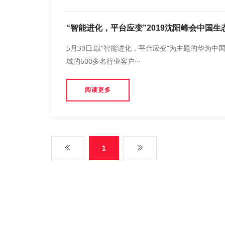
“智能进化，平台应变”2019沈阳峰会中国生
5月30日,以“智能进化，平台应变”为主题的华为中
域的600多名行业客户···
阅读更多
1