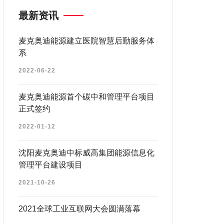
最新资讯
麦克奥迪能源建立医院智慧后勤服务体
系
2022-06-22
麦克奥迪能源首个碳中和管理平台项目
正式签约
2022-01-12
沈阳麦克奥迪中标威高集团能源信息化
管理平台建设项目
2021-10-26
2021全球工业互联网大会圆满落幕