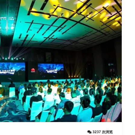
3237 次浏览