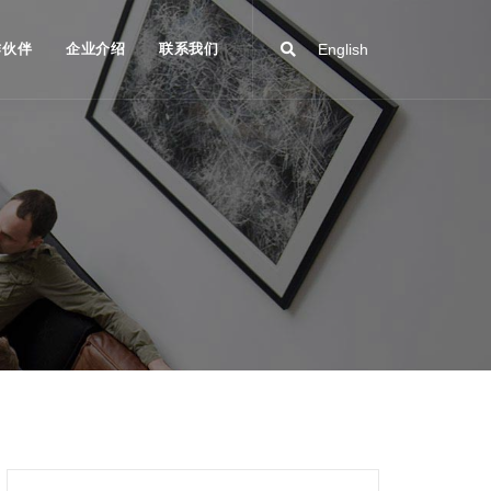
作伙伴
企业介绍
联系我们
English