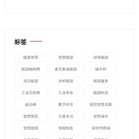
标签
能源管理
智慧能源
绿色能源
能源物联网
麦克奥迪能源
碳中和
清洁能源
农村能源
能源服务
工业互联网
工业革命
能源科技
碳达峰
数字经济
医院智慧后勤
智慧医院
主题专访
智慧城市
​智慧能源
智能制造
深圳华侨城