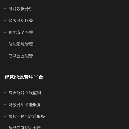
能源数据分析
能效分析服务
用能安全管理
智能运维管理
智慧园区能管
智慧能源管理平台
综合能源在线监测
能效分析节能服务
集控一体化运维服务
智慧园区解决方案