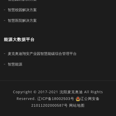
智慧校园解决方案
智慧医院解决方案
能源大数据平台
麦克奥迪翔安产业园智慧能碳综合管理平台
智慧能源
Copyright © 2017-2021 沈阳麦克奥迪 All Rights
Reserved.
辽ICP备18002503号
辽公网安备
21011202000587号
网站地图