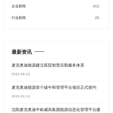
企业新闻
(62)
行业新闻
(8)
最新资讯
麦克奥迪能源建立医院智慧后勤服务体系
2022-06-22
麦克奥迪能源首个碳中和管理平台项目正式签约
2022-01-12
沈阳麦克奥迪中标威高集团能源信息化管理平台建