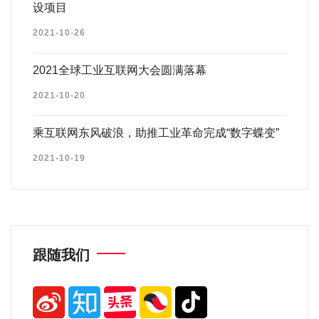
设项目
2021-10-26
2021全球工业互联网大会圆满落幕
2021-10-20
乘互联网东风破浪，助推工业革命完成“数字蝶变”
2021-10-19
跟随我们