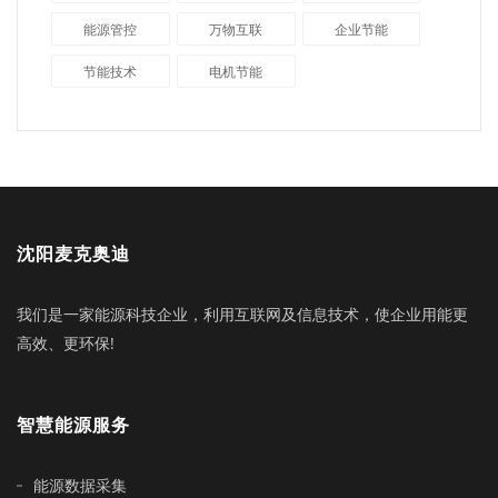
能源管控
万物互联
企业节能
节能技术
电机节能
沈阳麦克奥迪
我们是一家能源科技企业，利用互联网及信息技术，使企业用能更
高效、更环保!
智慧能源服务
能源数据采集