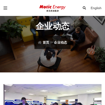
English
企业动态
首页
企业动态