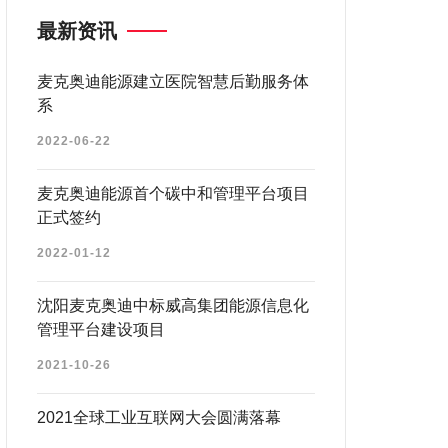
最新资讯
麦克奥迪能源建立医院智慧后勤服务体
系
2022-06-22
麦克奥迪能源首个碳中和管理平台项目
正式签约
2022-01-12
沈阳麦克奥迪中标威高集团能源信息化
管理平台建设项目
2021-10-26
2021全球工业互联网大会圆满落幕