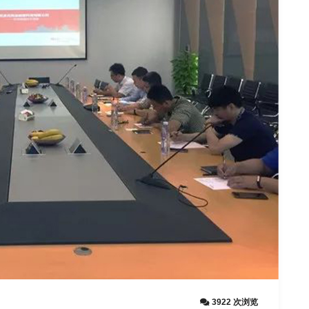
3922 次浏览