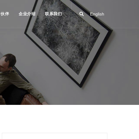
作伙伴
企业介绍
联系我们
English