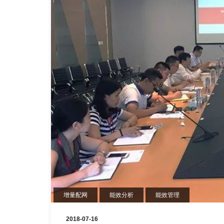
增量配网
能效分析
能效管理
2018-07-16