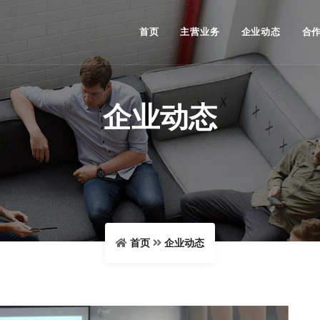
首页
主营业务
企业动态
合
企业动态
首页
企业动态