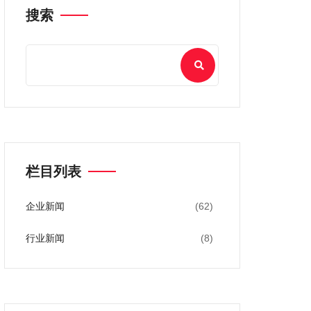
搜索
栏目列表
企业新闻
(62)
行业新闻
(8)