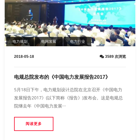
电力规划
电网发展
电力行业
2018-05-18
3589 次浏览
电规总院发布的《中国电力发展报告2017》
5月18日下午，电力规划设计总院在北京召开《中国电力
发展报告2017》(以下简称《报告》)发布会。这是电规总
院继去年《中国电力发展···
阅读更多