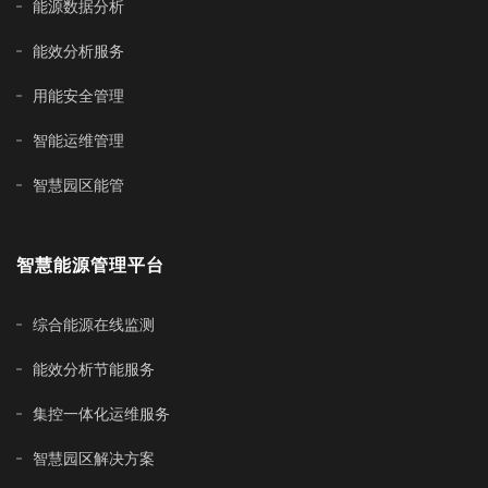
能源数据分析
能效分析服务
用能安全管理
智能运维管理
智慧园区能管
智慧能源管理平台
综合能源在线监测
能效分析节能服务
集控一体化运维服务
智慧园区解决方案