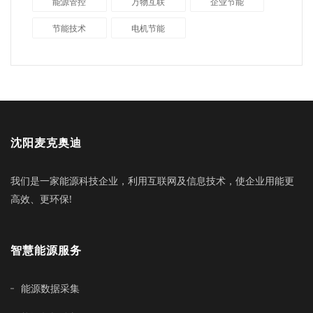
能源管控
万物互联
企业节能
节能技术
电机节能
沈阳麦克奥迪
我们是一家能源科技企业，利用互联网及信息技术，使企业用能更
高效、更环保!
智慧能源服务
能源数据采集