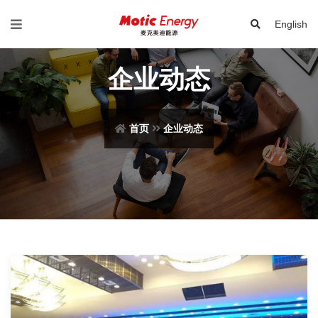
English
企业动态
首页
企业动态