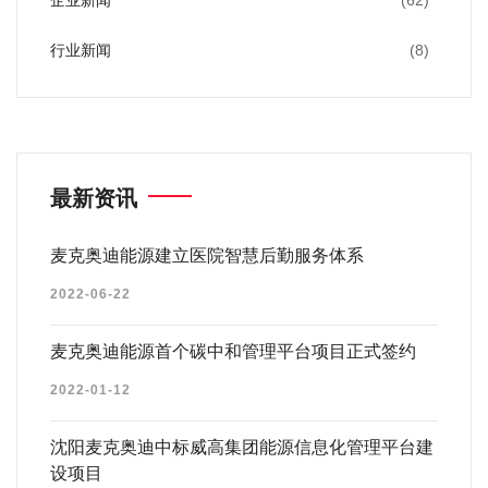
企业新闻
(62)
行业新闻
(8)
最新资讯
麦克奥迪能源建立医院智慧后勤服务体系
2022-06-22
麦克奥迪能源首个碳中和管理平台项目正式签约
2022-01-12
沈阳麦克奥迪中标威高集团能源信息化管理平台建
设项目