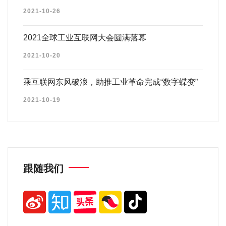
2021-10-26
2021全球工业互联网大会圆满落幕
2021-10-20
乘互联网东风破浪，助推工业革命完成“数字蝶变”
2021-10-19
跟随我们