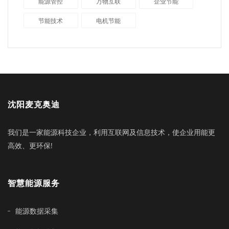
能源管控
万物互联
企业节能
节能技术
电机节能
沈阳麦克奥迪
我们是一家能源科技企业，利用互联网及信息技术，使企业用能更
高效、更环保!
智慧能源服务
能源数据采集