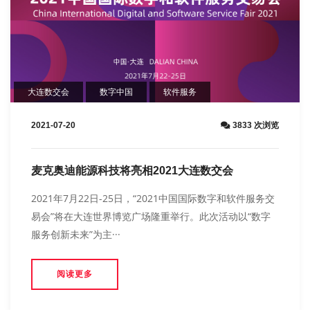
大连数交会
数字中国
软件服务
2021-07-20
3833 次浏览
麦克奥迪能源科技将亮相2021大连数交会
2021年7月22日-25日，“2021中国国际数字和软件服务交
易会”将在大连世界博览广场隆重举行。此次活动以“数字
服务创新未来”为主···
阅读更多