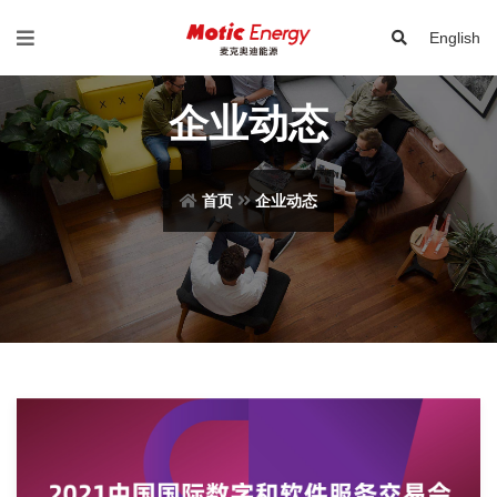
English
企业动态
首页
企业动态