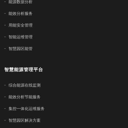
能源数据分析
能效分析服务
用能安全管理
智能运维管理
智慧园区能管
智慧能源管理平台
综合能源在线监测
能效分析节能服务
集控一体化运维服务
智慧园区解决方案