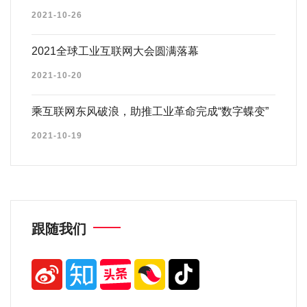
2021-10-26
2021全球工业互联网大会圆满落幕
2021-10-20
乘互联网东风破浪，助推工业革命完成“数字蝶变”
2021-10-19
跟随我们