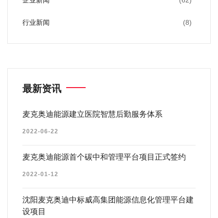
企业新闻
(62)
行业新闻
(8)
最新资讯
麦克奥迪能源建立医院智慧后勤服务体系
2022-06-22
麦克奥迪能源首个碳中和管理平台项目正式签约
2022-01-12
沈阳麦克奥迪中标威高集团能源信息化管理平台建
设项目