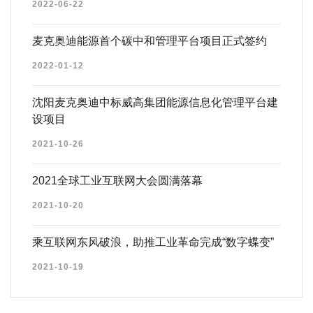
2022-06-22
麦克奥迪能源首个碳中和管理平台项目正式签约
2022-01-12
沈阳麦克奥迪中标威高集团能源信息化管理平台建
设项目
2021-10-26
2021全球工业互联网大会圆满落幕
2021-10-20
乘互联网东风破浪，助推工业革命完成“数字蝶变”
2021-10-19