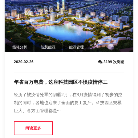
能耗分析
智慧能源
能源管理
2020-02-26
3199 次浏览
年省百万电费，这座科技园区不惧疫情停工
经历了被疫情笼罩的阴霾2月，在3月疫情得到了初步的控
制的同时，各地也迎来了全面的复工复产。科技园区规模
巨大、各方面管理都是···
阅读更多