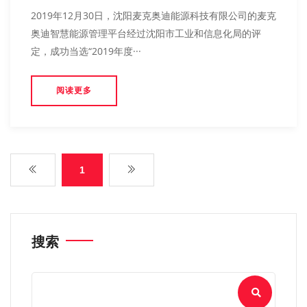
2019年12月30日，沈阳麦克奥迪能源科技有限公司的麦克
奥迪智慧能源管理平台经过沈阳市工业和信息化局的评
定，成功当选“2019年度···
阅读更多
1
搜索