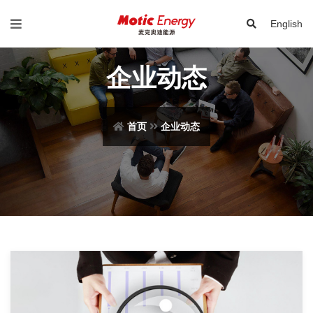
English
企业动态
首页
企业动态