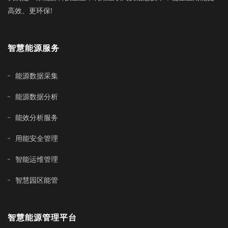
高效、更环保!
智慧能源服务
能源数据采集
能源数据分析
能效分析服务
用能安全管理
智能运维管理
智慧园区能管
智慧能源管理平台