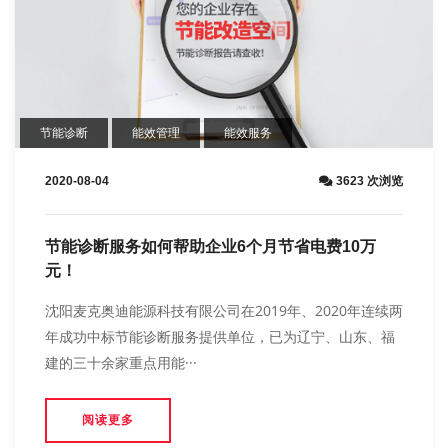
节能诊断
能效管理
能效服务
2020-08-04
3623 次浏览
节能诊断服务如何帮助企业6个月节省电费10万
元！
沈阳麦克奥迪能源科技有限公司在2019年、2020年连续两
年成功中标节能诊断服务提供单位，已为辽宁、山东、福
建的三十余家重点用能···
阅读更多