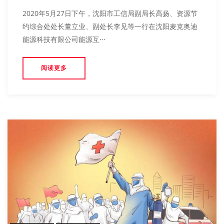
2020年5月27日下午，沈阳市工信局副局长高扬、资源节
约综合处处长董立业、副处长李见等一行在沈阳麦克奥迪
能源科技有限公司能源互···
阅读更多