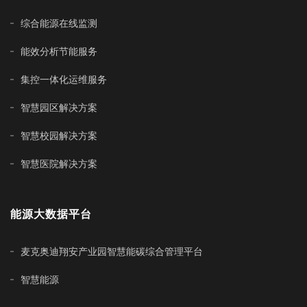
综合能源在线监测
能效分析节能服务
集控一体化运维服务
智慧园区解决方案
智慧校园解决方案
智慧医院解决方案
能源大数据平台
麦克奥迪翔安产业园智慧能碳综合管理平台
智慧能源