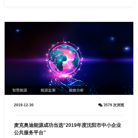
智慧能源
能源监测
能效分析
2019-12-30
3579 次浏览
麦克奥迪能源成功当选“2019年度沈阳市中小企业
公共服务平台”