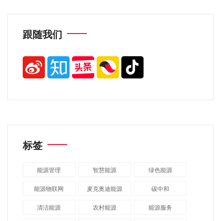
跟随我们
标签
能源管理
智慧能源
绿色能源
能源物联网
麦克奥迪能源
碳中和
清洁能源
农村能源
能源服务