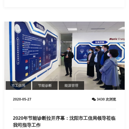
市工信局
节能诊断
能源管理
2020-05-27
3430 次浏览
2020年节能诊断拉开序幕：沈阳市工信局领导莅临
我司指导工作