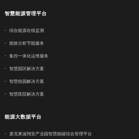
智慧能源管理平台
综合能源在线监测
能效分析节能服务
集控一体化运维服务
智慧园区解决方案
智慧校园解决方案
智慧医院解决方案
能源大数据平台
麦克奥迪翔安产业园智慧能碳综合管理平台