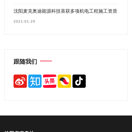
沈阳麦克奥迪能源科技喜获多项机电工程施工资质
2021-01-29
跟随我们