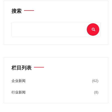
搜索
栏目列表
企业新闻
(62)
行业新闻
(8)