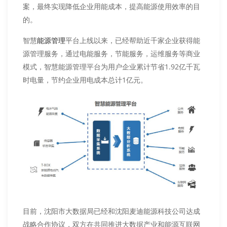
案，最终实现降低企业用能成本，提高能源使用效率的目
的。
智慧
平台上线以来，已经帮助近千家企业获得能
能源管理
源管理服务，通过电能服务，节能服务，运维服务等商业
模式，智慧能源管理平台为用户企业累计节省1.92亿千瓦
时电量，节约企业用电成本总计1亿元。
目前，沈阳市大数据局已经和沈阳麦迪能源科技公司达成
战略合作协议，双方在共同推进大数据产业和能源互联网