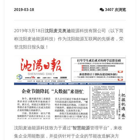
2019-03-18
3407 次浏览
2019年3月18日
能源科技有限公司（以下简
沈阳麦克奥迪
称沈阳麦迪能源科技）作为沈阳能源互联网的先驱者，荣
登沈阳日报头版！
沈阳麦迪能源科技致力于通过“
管理平台”，来收
智慧能源
集企业用能数据，并提供针对于企业的节能改造解决方