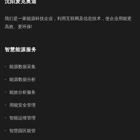
沈阳麦克奥迪
我们是一家能源科技企业，利用互联网及信息技术，使企业用能更
高效、更环保!
智慧能源服务
能源数据采集
能源数据分析
能效分析服务
用能安全管理
智能运维管理
智慧园区能管