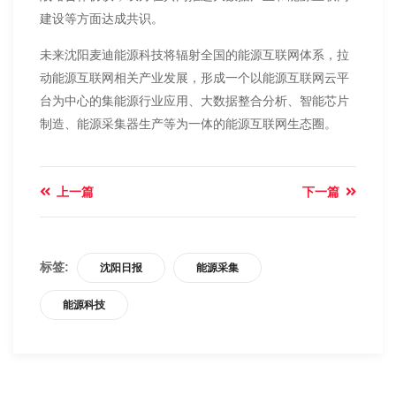
建设等方面达成共识。
未来沈阳麦迪能源科技将辐射全国的能源互联网体系，拉
动能源互联网相关产业发展，形成一个以能源互联网云平
台为中心的集能源行业应用、大数据整合分析、智能芯片
制造、能源采集器生产等为一体的能源互联网生态圈。
上一篇
下一篇
标签:
沈阳日报
能源采集
能源科技