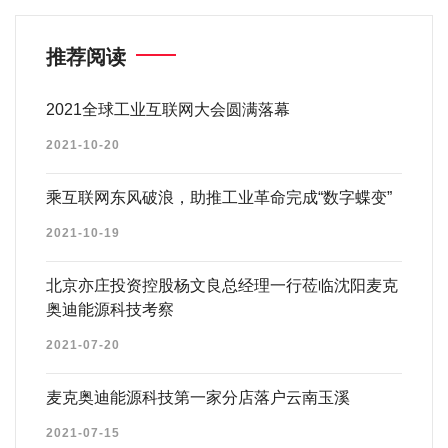
推荐阅读
2021全球工业互联网大会圆满落幕
2021-10-20
乘互联网东风破浪，助推工业革命完成“数字蝶变”
2021-10-19
北京亦庄投资控股杨文良总经理一行莅临沈阳麦克
奥迪能源科技考察
2021-07-20
麦克奥迪能源科技第一家分店落户云南玉溪
2021-07-15