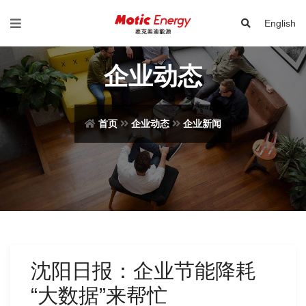
English
企业动态
首页
企业动态
企业新闻
沈阳日报：企业节能降耗
“大数据”来帮忙