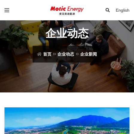
English
企业动态
首页
企业动态
企业新闻