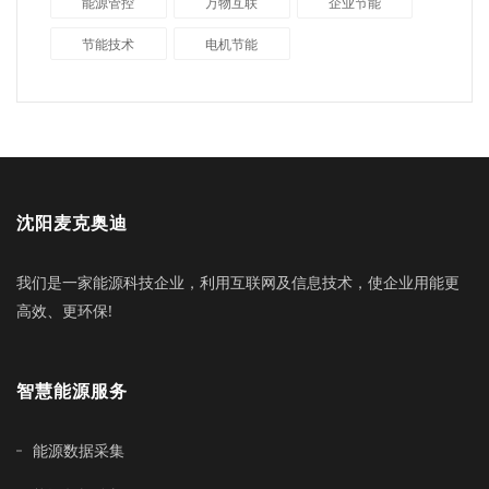
能源管控
万物互联
企业节能
节能技术
电机节能
沈阳麦克奥迪
我们是一家能源科技企业，利用互联网及信息技术，使企业用能更
高效、更环保!
智慧能源服务
能源数据采集