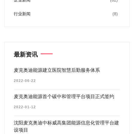
企业新闻
(62)
行业新闻
(8)
最新资讯
麦克奥迪能源建立医院智慧后勤服务体系
2022-06-22
麦克奥迪能源首个碳中和管理平台项目正式签约
2022-01-12
沈阳麦克奥迪中标威高集团能源信息化管理平台建
设项目