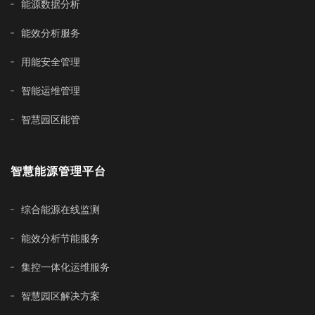
能源数据分析
能效分析服务
用能安全管理
智能运维管理
智慧园区能管
智慧能源管理平台
综合能源在线监测
能效分析节能服务
集控一体化运维服务
智慧园区解决方案