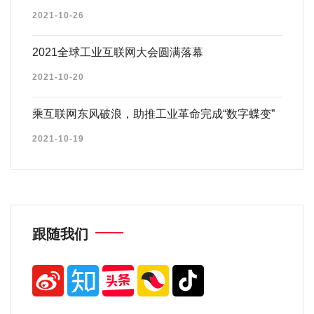
2021-10-26
2021全球工业互联网大会圆满落幕
2021-10-20
乘互联网东风破浪，助推工业革命完成“数字蝶变”
2021-10-19
跟随我们