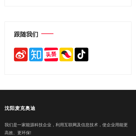
跟随我们
沈阳麦克奥迪
我们是一家能源科技企业，利用互联网及信息技术，使企业用能更
高效、更环保!