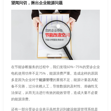
望闻问切，揪出企业能源问题
在节能诊断服务的过程中，我们发现60%~75%的受诊企业
电机使用功率不足75%，能源浪费严重。造成这样的原因
多是因为企业对于
的重视不足，能源计量器具配
能源管理
备不完善，过分依赖人工，导致数据的及时性、准确性无
法保证，从而无法进行有效的能效管理，造成大量不必要
的能源浪费。
还有一部分受诊企业表示虽然意识到建设能源管理系统是