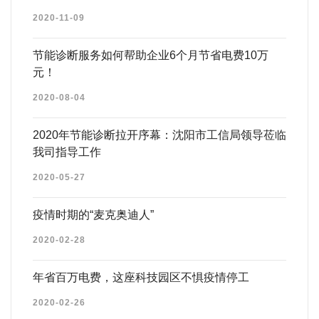
2020-11-09
节能诊断服务如何帮助企业6个月节省电费10万
元！
2020-08-04
2020年节能诊断拉开序幕：沈阳市工信局领导莅临
我司指导工作
2020-05-27
疫情时期的“麦克奥迪人”
2020-02-28
年省百万电费，这座科技园区不惧疫情停工
2020-02-26