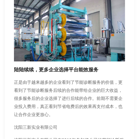
陆陆续续，更多企业选择平台能效服务
正是由于越来越多的企业看到了节能诊断服务的价值，更
看到了节能诊断服务后续的合作能带给企业的巨大收益，
很多服务后的企业选择了进行后续的合作。前期不需要企
业投入费用，真正看到节省电费后的效果再支付成本，也
让合作企业更放心。
沈阳三新实业有限公司