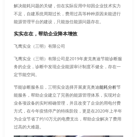
解决能耗问题的关键，但在实际应用中却因企业技术实力
不足，自建系统周期过长，费用过高等种种原因未能进行
能源管理平台的建设，只能放任能源问题存在。
实实在在，帮助企业降本增效
飞鹰实业（三明）有限公司
飞鹰实业（三明）有限公司是2019年麦克奥迪节能诊断服
务的企业，诊断中发现企业能源审计制度不健全，存在一
定节能空间。
节能诊断服务后，三明实业选择开展麦克奥迪
节
能耗分析
能服务，帮助企业建立了完善的能源管理体系，实现对企
业各项设备的实时精确管理，并且改变了企业的用电付费
方式，在今年疫情停产的特殊阶段，更是在2020年上半年
为企业节省了约10万元的电费支出，帮助企业解决了费用
过高的大难题。