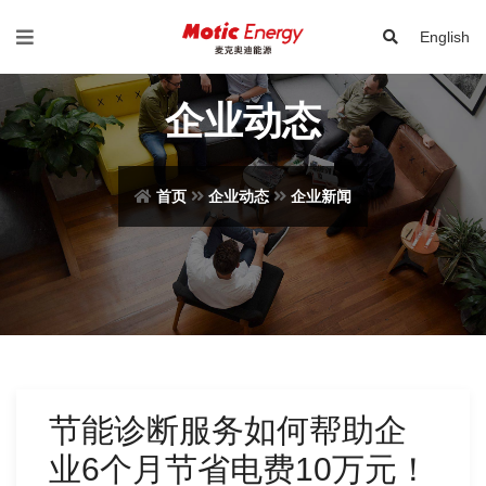
English
企业动态
首页
企业动态
企业新闻
节能诊断服务如何帮助企
业6个月节省电费10万元！