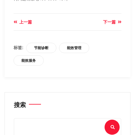
上一篇
下一篇
标签:
节能诊断
能效管理
能效服务
搜索