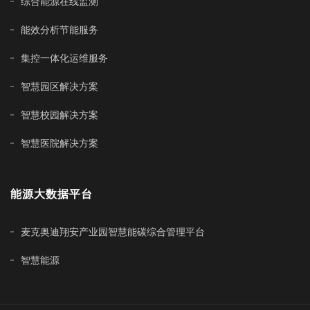
综合能源在线监测
能效分析节能服务
集控一体化运维服务
智慧园区解决方案
智慧校园解决方案
智慧医院解决方案
能源大数据平台
麦克奥迪翔安产业园智慧能碳综合管理平台
智慧能源