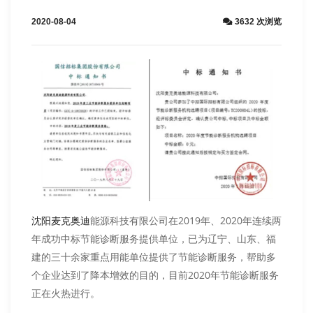
2020-08-04
3632 次浏览
能源科技有限公司在2019年、2020年连续两
沈阳麦克奥迪
年成功中标节能诊断服务提供单位，已为辽宁、山东、福
建的三十余家重点用能单位提供了节能诊断服务，帮助多
个企业达到了降本增效的目的，目前2020年节能诊断服务
正在火热进行。