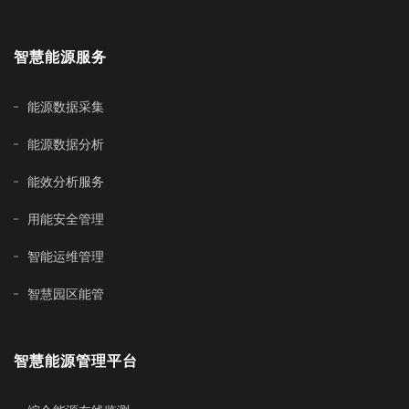
智慧能源服务
能源数据采集
能源数据分析
能效分析服务
用能安全管理
智能运维管理
智慧园区能管
智慧能源管理平台