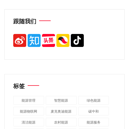
跟随我们
标签
能源管理
智慧能源
绿色能源
能源物联网
麦克奥迪能源
碳中和
清洁能源
农村能源
能源服务