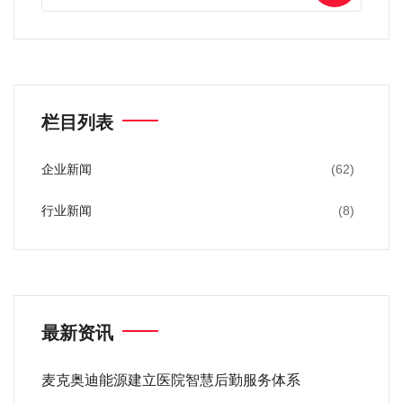
栏目列表
企业新闻
(62)
行业新闻
(8)
最新资讯
麦克奥迪能源建立医院智慧后勤服务体系