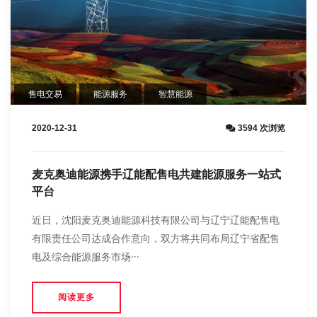
售电交易
能源服务
智慧能源
2020-12-31
3594 次浏览
麦克奥迪能源携手辽能配售电共建能源服务一站式
平台
近日，沈阳麦克奥迪能源科技有限公司与辽宁辽能配售电
有限责任公司达成合作意向，双方将共同布局辽宁省配售
电及综合能源服务市场···
阅读更多