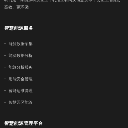
高效、更环保!
智慧能源服务
能源数据采集
能源数据分析
能效分析服务
用能安全管理
智能运维管理
智慧园区能管
智慧能源管理平台