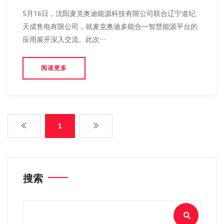
5月16日，沈阳麦克奥迪能源科技有限公司联合辽宁道纪
天成售电有限公司，就麦克奥迪多能合一智慧能源平台的
应用展开深入交流。此次···
阅读更多
1
搜索