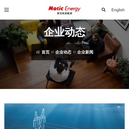
English
企业动态
首页
企业动态
企业新闻