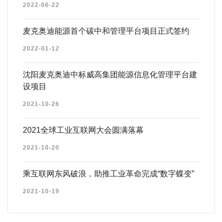
2022-06-22
麦克奥迪能源首个碳中和管理平台项目正式签约
2022-01-12
沈阳麦克奥迪中标威高集团能源信息化管理平台建
设项目
2021-10-26
2021全球工业互联网大会圆满落幕
2021-10-20
乘互联网东风破浪，助推工业革命完成“数字蝶变”
2021-10-19