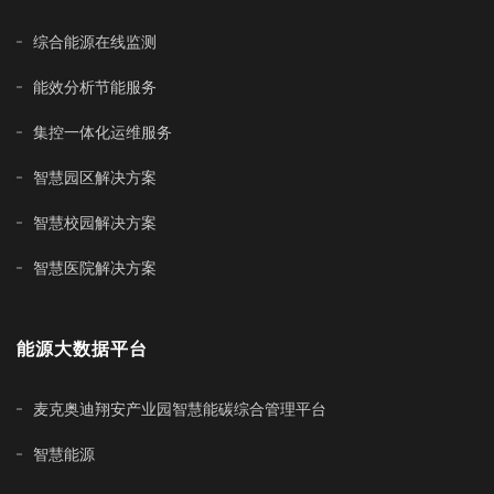
综合能源在线监测
能效分析节能服务
集控一体化运维服务
智慧园区解决方案
智慧校园解决方案
智慧医院解决方案
能源大数据平台
麦克奥迪翔安产业园智慧能碳综合管理平台
智慧能源