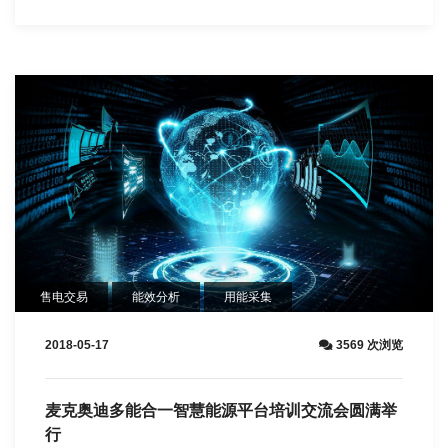
售电交易
能效分析
用能采集
2018-05-17
3569 次浏览
麦克奥迪多能合一智慧能源平台培训交流会圆满举
行