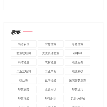
标签
能源管理
智慧能源
绿色能源
能源物联网
麦克奥迪能源
碳中和
清洁能源
农村能源
能源服务
工业互联网
工业革命
能源科技
碳达峰
数字经济
医院智慧后勤
智慧医院
主题专访
智慧城市
​智慧能源
智能制造
深圳华侨城