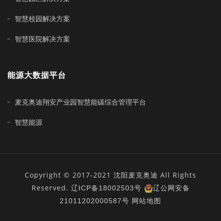
智慧校园解决方案
智慧医院解决方案
能源大数据平台
麦克奥迪翔安产业园智慧能碳综合管理平台
智慧能源
Copyright © 2017-2021 沈阳麦克奥迪 All Rights
Reserved.
辽ICP备18002503号
辽公网安备
21011202000587号
网站地图