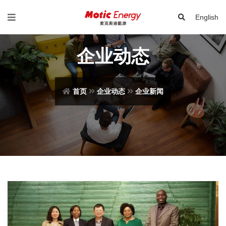
English
企业动态
首页
企业动态
企业新闻