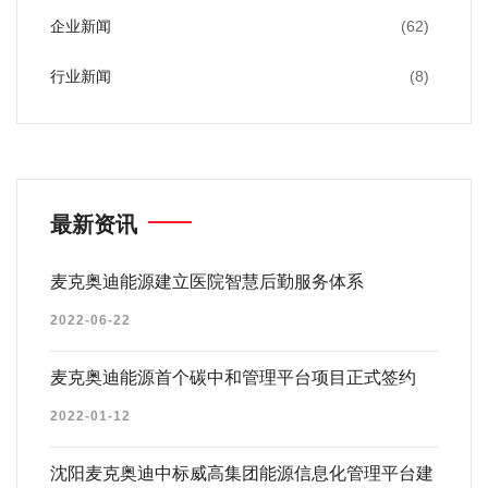
企业新闻
(62)
行业新闻
(8)
最新资讯
麦克奥迪能源建立医院智慧后勤服务体系
2022-06-22
麦克奥迪能源首个碳中和管理平台项目正式签约
2022-01-12
沈阳麦克奥迪中标威高集团能源信息化管理平台建