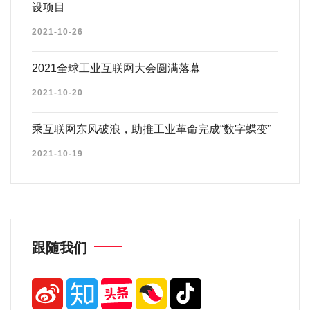
设项目
2021-10-26
2021全球工业互联网大会圆满落幕
2021-10-20
乘互联网东风破浪，助推工业革命完成“数字蝶变”
2021-10-19
跟随我们