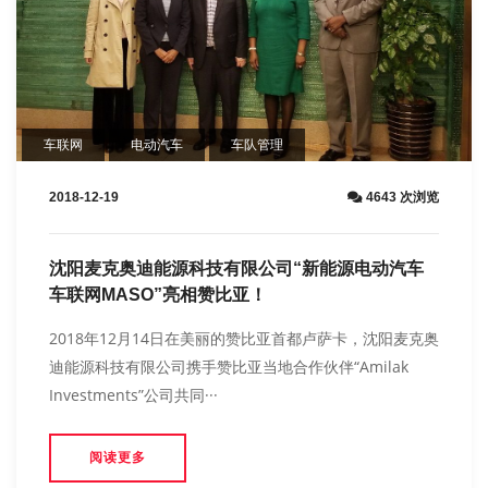
车联网
电动汽车
车队管理
2018-12-19
4643 次浏览
沈阳麦克奥迪能源科技有限公司“新能源电动汽车
车联网MASO”亮相赞比亚！
2018年12月14日在美丽的赞比亚首都卢萨卡，沈阳麦克奥
迪能源科技有限公司携手赞比亚当地合作伙伴“Amilak
Investments”公司共同···
阅读更多