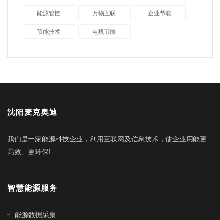
能源管控
万物互联
企业节能
节能技术
电机节能
沈阳麦克奥迪
我们是一家能源科技企业，利用互联网及信息技术，使企业用能更
高效、更环保!
智慧能源服务
能源数据采集