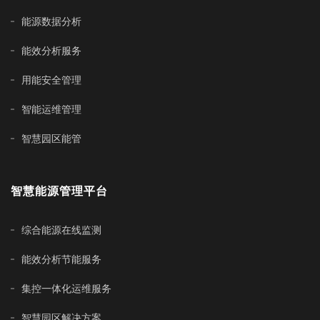
能源数据分析
能效分析服务
用能安全管理
智能运维管理
智慧园区能管
智慧能源管理平台
综合能源在线监测
能效分析节能服务
集控一体化运维服务
智慧园区解决方案