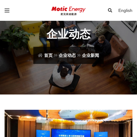
English
企业动态
首页
企业动态
企业新闻