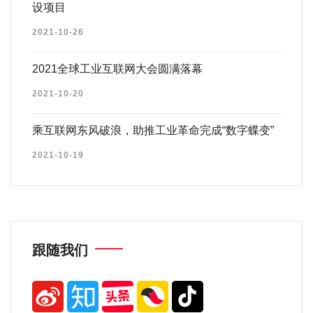
设项目
2021-10-26
2021全球工业互联网大会圆满落幕
2021-10-20
乘互联网东风破浪，助推工业革命完成“数字蝶变”
2021-10-19
跟随我们