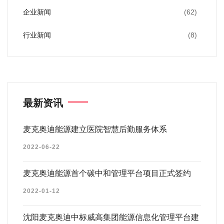
企业新闻
(62)
行业新闻
(8)
最新资讯
麦克奥迪能源建立医院智慧后勤服务体系
2022-06-22
麦克奥迪能源首个碳中和管理平台项目正式签约
2022-01-12
沈阳麦克奥迪中标威高集团能源信息化管理平台建