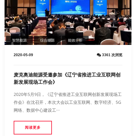
智慧能源
综合能源
能效分析
2020-05-09
3361 次浏览
麦克奥迪能源受邀参加《辽宁省推进工业互联网创
新发展现场工作会》
2020年5月9日，《辽宁省推进工业互联网创新发展现场工
作会》在沈召开，本次大会以工业互联网、数字经济、5G
网络、数据中心建设工···
阅读更多