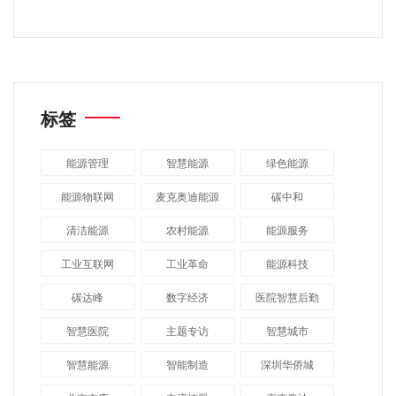
标签
能源管理
智慧能源
绿色能源
能源物联网
麦克奥迪能源
碳中和
清洁能源
农村能源
能源服务
工业互联网
工业革命
能源科技
碳达峰
数字经济
医院智慧后勤
智慧医院
主题专访
智慧城市
​智慧能源
智能制造
深圳华侨城