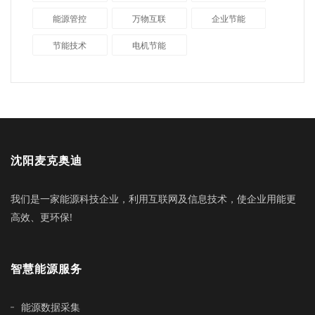
能源管控
万物互联
企业节能
节能技术
电机节能
沈阳麦克奥迪
我们是一家能源科技企业，利用互联网及信息技术，使企业用能更
高效、更环保!
智慧能源服务
能源数据采集