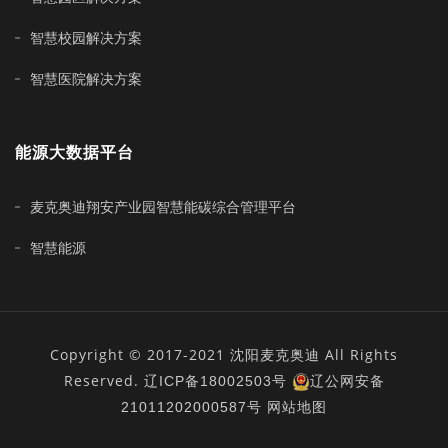
智慧校园解决方案
智慧医院解决方案
能源大数据平台
麦克奥迪翔安产业园智慧能碳综合管理平台
智慧能源
Copyright © 2017-2021 沈阳麦克奥迪 All Rights
Reserved.
辽ICP备18002503号
辽公网安备
21011202000587号
网站地图