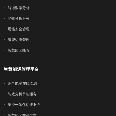
能源数据分析
能效分析服务
用能安全管理
智能运维管理
智慧园区能管
智慧能源管理平台
综合能源在线监测
能效分析节能服务
集控一体化运维服务
智慧园区解决方案