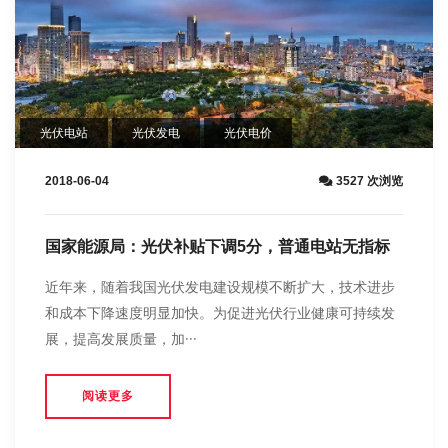
光伏电站
光伏发电
光伏电价
2018-06-04
3527 次浏览
国家能源局：光伏补贴下调5分，普通电站无指标
近年来，随着我国光伏发电建设规模不断扩大，技术进步
和成本下降速度明显加快。为促进光伏行业健康可持续发
展，提高发展质量，加···
阅读更多