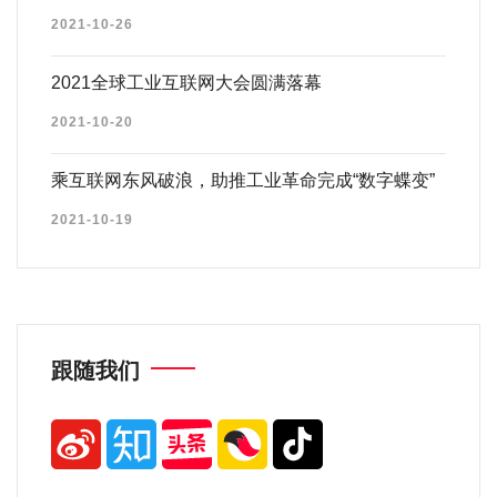
2021-10-26
2021全球工业互联网大会圆满落幕
2021-10-20
乘互联网东风破浪，助推工业革命完成“数字蝶变”
2021-10-19
跟随我们