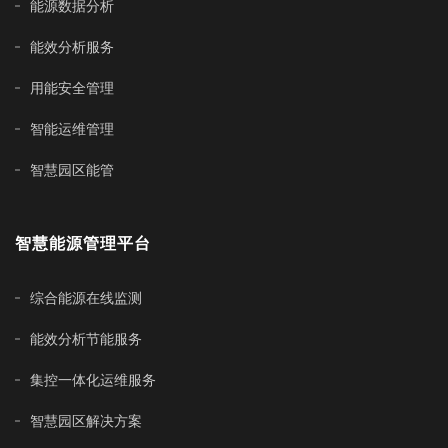
能源数据分析
能效分析服务
用能安全管理
智能运维管理
智慧园区能管
智慧能源管理平台
综合能源在线监测
能效分析节能服务
集控一体化运维服务
智慧园区解决方案