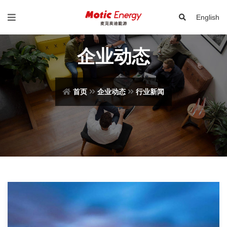
English
企业动态
首页
企业动态
行业新闻