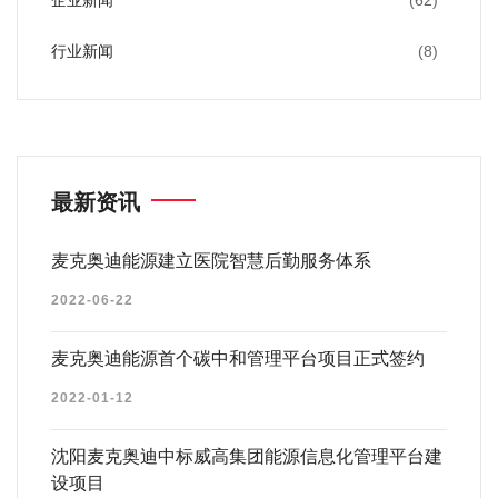
企业新闻
(62)
行业新闻
(8)
最新资讯
麦克奥迪能源建立医院智慧后勤服务体系
2022-06-22
麦克奥迪能源首个碳中和管理平台项目正式签约
2022-01-12
沈阳麦克奥迪中标威高集团能源信息化管理平台建
设项目