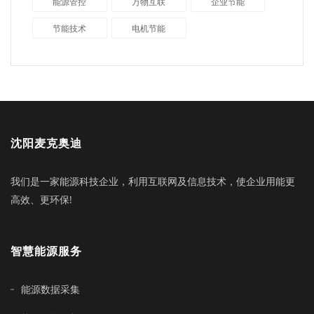
能源管控
万物互联
企业节能
节能技术
电机节能
沈阳麦克奥迪
我们是一家能源科技企业，利用互联网及信息技术，使企业用能更
高效、更环保!
智慧能源服务
能源数据采集