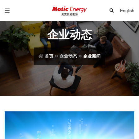
English
企业动态
首页
企业动态
企业新闻