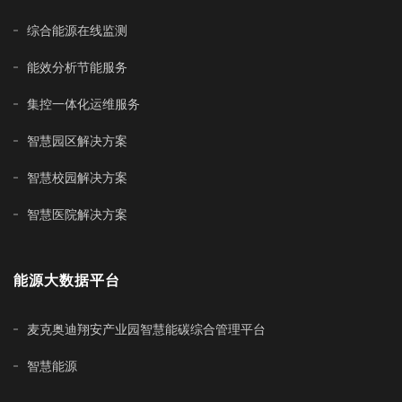
综合能源在线监测
能效分析节能服务
集控一体化运维服务
智慧园区解决方案
智慧校园解决方案
智慧医院解决方案
能源大数据平台
麦克奥迪翔安产业园智慧能碳综合管理平台
智慧能源