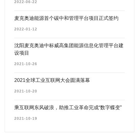
2022-06-22
麦克奥迪能源首个碳中和管理平台项目正式签约
2022-01-12
沈阳麦克奥迪中标威高集团能源信息化管理平台建
设项目
2021-10-26
2021全球工业互联网大会圆满落幕
2021-10-20
乘互联网东风破浪，助推工业革命完成“数字蝶变”
2021-10-19