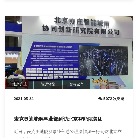
北京亦庄
能源转型
智慧城市
2021-05-24
5072 次浏览
麦克奥迪能源事业部到访北京智能院集团
近日，麦克奥迪能源事业部总经理徐福源一行到访北京亦