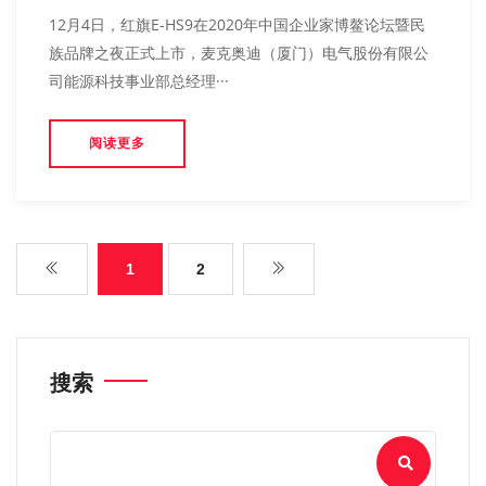
12月4日，红旗E-HS9在2020年中国企业家博鳌论坛暨民
族品牌之夜正式上市，麦克奥迪（厦门）电气股份有限公
司能源科技事业部总经理···
阅读更多
1
2
搜索