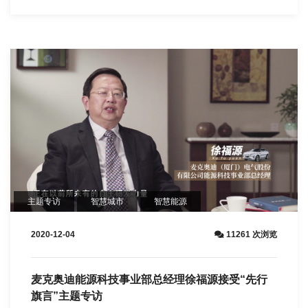
主题专访
智慧城市
​智慧能源
2020-12-04
11261 次浏览
麦克奥迪能源科技事业部总经理徐福源接受“先行
旗言”主题专访