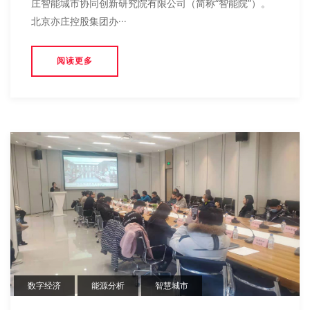
庄智能城市协同创新研究院有限公司（简称“智能院”）。
北京亦庄控股集团办···
阅读更多
数字经济
能源分析
智慧城市