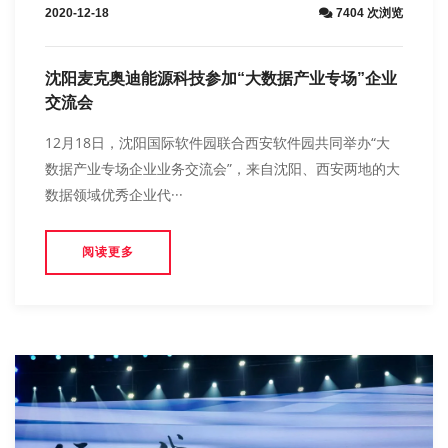
2020-12-18
7404 次浏览
沈阳麦克奥迪能源科技参加“大数据产业专场”企业
交流会
12月18日，沈阳国际软件园联合西安软件园共同举办“大
数据产业专场企业业务交流会”，来自沈阳、西安两地的大
数据领域优秀企业代···
阅读更多