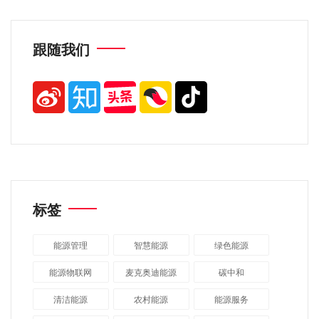
跟随我们
标签
能源管理
智慧能源
绿色能源
能源物联网
麦克奥迪能源
碳中和
清洁能源
农村能源
能源服务