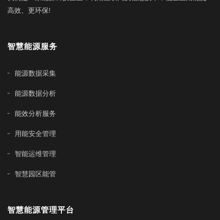
高效、更环保!
智慧能源服务
能源数据采集
能源数据分析
能效分析服务
用能安全管理
智能运维管理
智慧园区能管
智慧能源管理平台