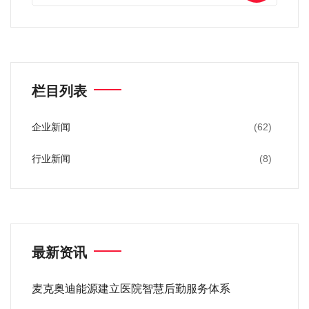
栏目列表
企业新闻
(62)
行业新闻
(8)
最新资讯
麦克奥迪能源建立医院智慧后勤服务体系