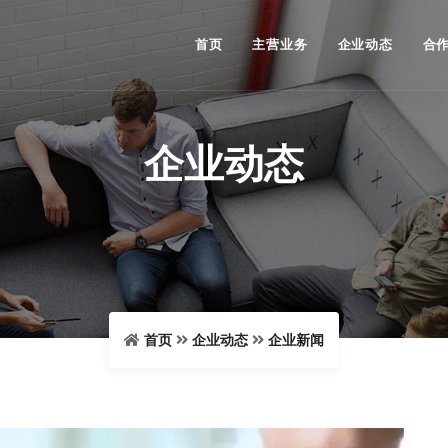
首页
主营业务
企业动态
合
企业动态
首页
企业动态
企业新闻