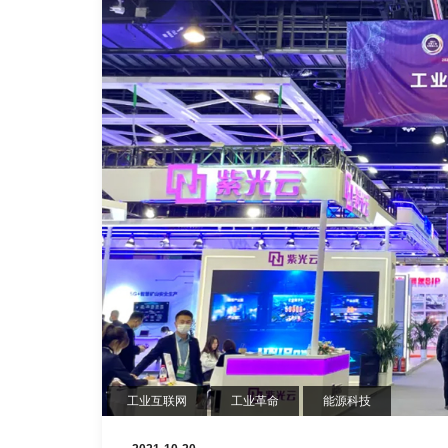
工业互联网
工业革命
能源科技