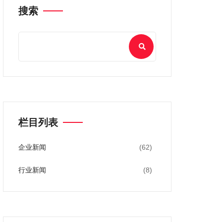
搜索
栏目列表
企业新闻
(62)
行业新闻
(8)