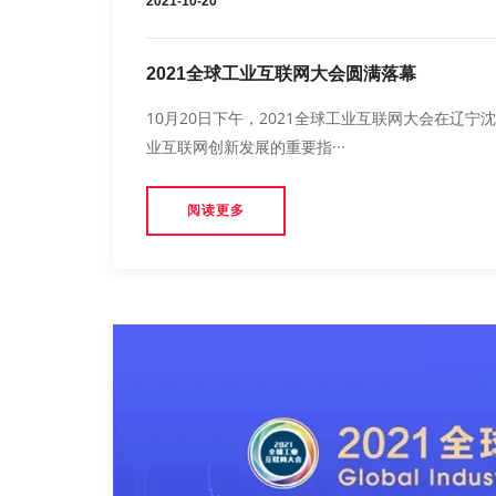
2021-10-20
2021全球工业互联网大会圆满落幕
10月20日下午，2021全球工业互联网大会在辽
业互联网创新发展的重要指···
阅读更多