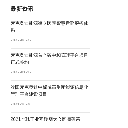
最新资讯
麦克奥迪能源建立医院智慧后勤服务体
系
2022-06-22
麦克奥迪能源首个碳中和管理平台项目
正式签约
2022-01-12
沈阳麦克奥迪中标威高集团能源信息化
管理平台建设项目
2021-10-26
2021全球工业互联网大会圆满落幕