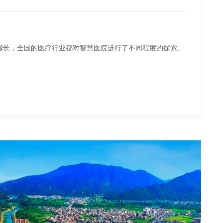
增长，全国的医疗行业都对智慧医院进行了不同程度的探索。