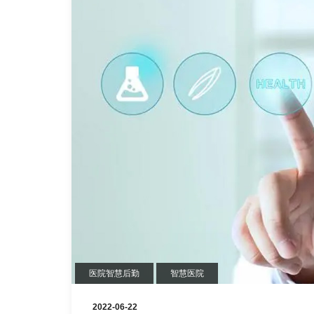
医院智慧后勤
智慧医院
2022-06-22