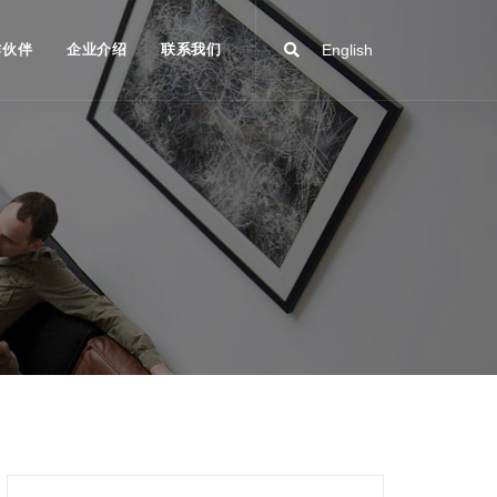
作伙伴
企业介绍
联系我们
English