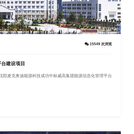
15549 次浏览
平台建设项目
，沈阳麦克奥迪能源科技成功中标威高集团能源信息化管理平台