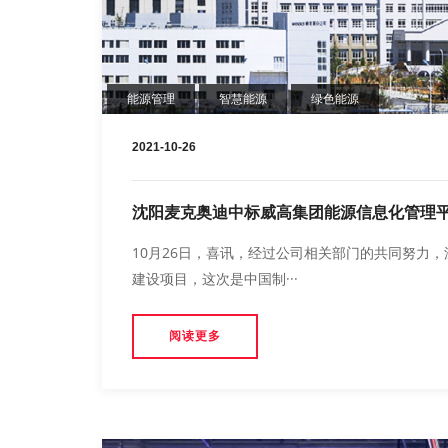
能源管理
智慧能源
绿色能源
2021-10-26
沈阳麦克奥迪中标威高集团能源信息化管理
10月26日，喜讯，经过公司相关部门的共同努力
建设项目，这次是中国制···
阅读更多