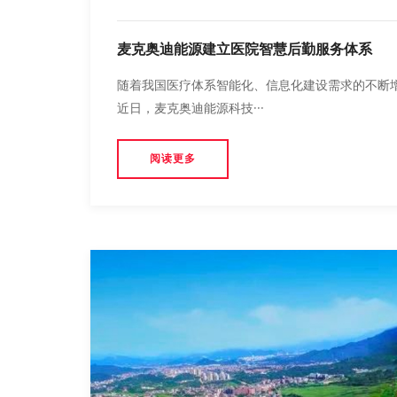
麦克奥迪能源建立医院智慧后勤服务体系
随着我国医疗体系智能化、信息化建设需求的不断
近日，麦克奥迪能源科技···
阅读更多