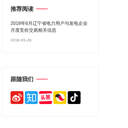
推荐阅读
2018年6月辽宁省电力用户与发电企业
月度竞价交易相关信息
2018-05-28
跟随我们