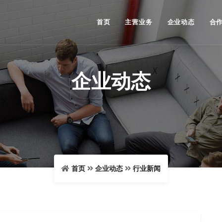
首页
主营业务
企业动态
合
企业动态
首页
企业动态
行业新闻