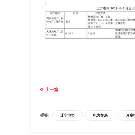
上一篇
标签:
辽宁电力
电力交易
月度