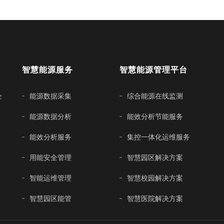
智慧能源服务
智慧能源管理平台
企
能源数据采集
综合能源在线监测
能源数据分析
能效分析节能服务
能效分析服务
集控一体化运维服务
用能安全管理
智慧园区解决方案
智能运维管理
智慧校园解决方案
智慧园区能管
智慧医院解决方案