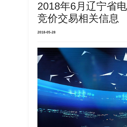
2018年6月辽宁
竞价交易相关信息
2018-05-28