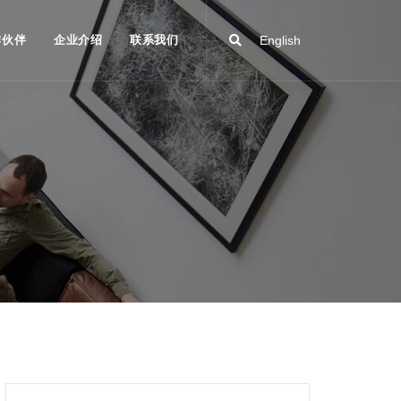
作伙伴
企业介绍
联系我们
English