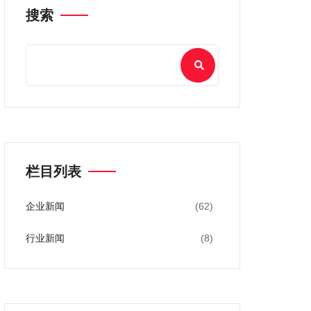
搜索
栏目列表
企业新闻
(62)
行业新闻
(8)