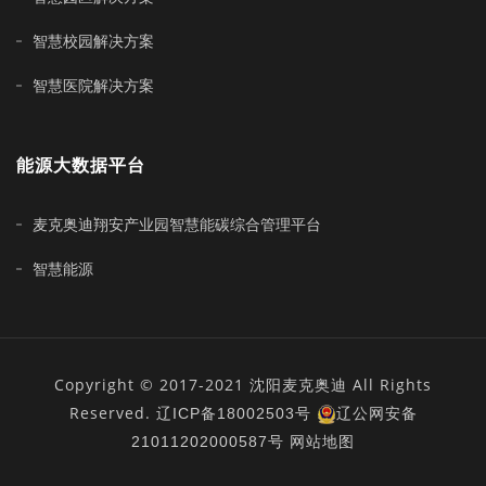
智慧校园解决方案
智慧医院解决方案
能源大数据平台
麦克奥迪翔安产业园智慧能碳综合管理平台
智慧能源
Copyright © 2017-2021 沈阳麦克奥迪 All Rights
Reserved.
辽ICP备18002503号
辽公网安备
21011202000587号
网站地图