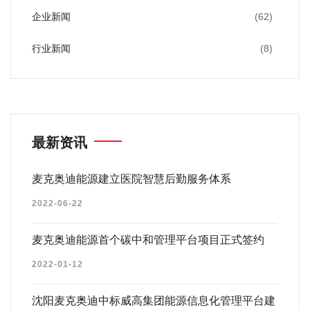
企业新闻
(62)
行业新闻
(8)
最新资讯
麦克奥迪能源建立医院智慧后勤服务体系
2022-06-22
麦克奥迪能源首个碳中和管理平台项目正式签约
2022-01-12
沈阳麦克奥迪中标威高集团能源信息化管理平台建