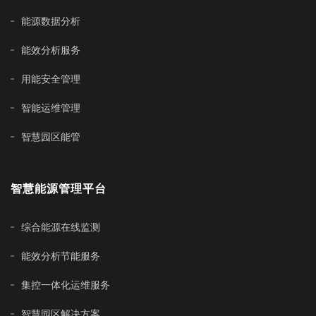
能源数据分析
能效分析服务
用能安全管理
智能运维管理
智慧园区能管
智慧能源管理平台
综合能源在线监测
能效分析节能服务
集控一体化运维服务
智慧园区解决方案