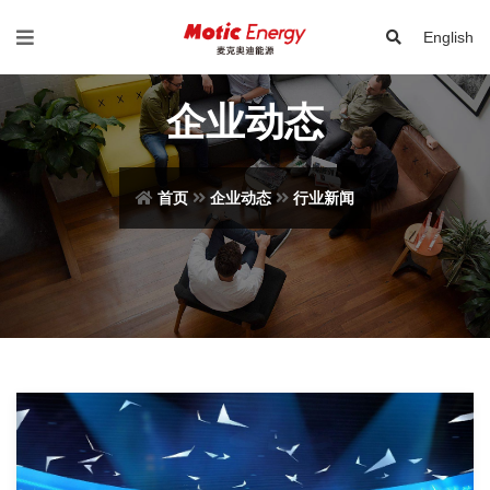
English
企业动态
首页
企业动态
行业新闻