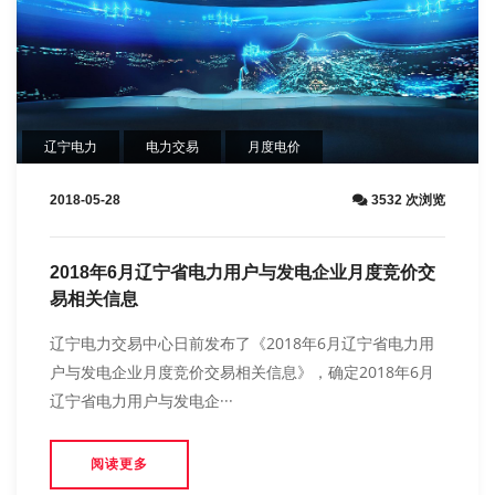
辽宁电力
电力交易
月度电价
2018-05-28
3532 次浏览
2018年6月辽宁省电力用户与发电企业月度竞价交
易相关信息
辽宁电力交易中心日前发布了《2018年6月辽宁省电力用
户与发电企业月度竞价交易相关信息》，确定2018年6月
辽宁省电力用户与发电企···
阅读更多