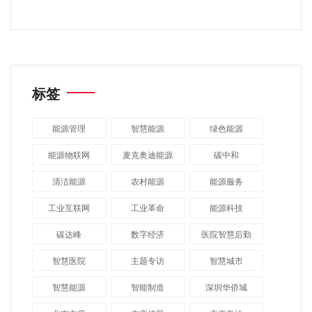
标签
能源管理
智慧能源
绿色能源
能源物联网
麦克奥迪能源
碳中和
清洁能源
农村能源
能源服务
工业互联网
工业革命
能源科技
碳达峰
数字经济
医院智慧后勤
智慧医院
主题专访
智慧城市
​智慧能源
智能制造
深圳华侨城