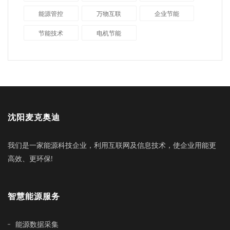
能源管控
万物互联
企业节能
节能技术
电机节能
沈阳麦克奥迪
我们是一家能源科技企业，利用互联网及信息技术，使企业用能更
高效、更环保!
智慧能源服务
能源数据采集