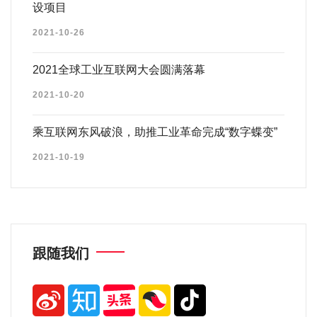
设项目
2021-10-26
2021全球工业互联网大会圆满落幕
2021-10-20
乘互联网东风破浪，助推工业革命完成“数字蝶变”
2021-10-19
跟随我们