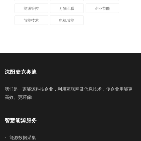
能源管控
万物互联
企业节能
节能技术
电机节能
沈阳麦克奥迪
我们是一家能源科技企业，利用互联网及信息技术，使企业用能更
高效、更环保!
智慧能源服务
能源数据采集