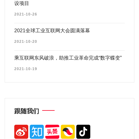
设项目
2021-10-26
2021全球工业互联网大会圆满落幕
2021-10-20
乘互联网东风破浪，助推工业革命完成“数字蝶变”
2021-10-19
跟随我们