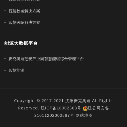
智慧校园解决方案
智慧医院解决方案
能源大数据平台
麦克奥迪翔安产业园智慧能碳综合管理平台
智慧能源
Copyright © 2017-2021 沈阳麦克奥迪 All Rights
Reserved.
辽ICP备18002503号
辽公网安备
21011202000587号
网站地图