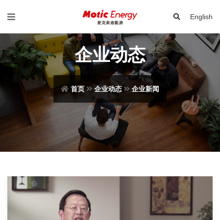
English
企业动态
首页
企业动态
企业新闻