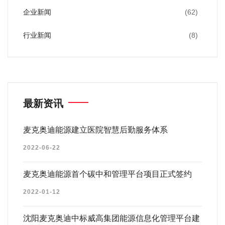
企业新闻
(62)
行业新闻
(8)
最新资讯
麦克奥迪能源建立医院智慧后勤服务体系
2022-06-22
麦克奥迪能源首个碳中和管理平台项目正式签约
2022-01-12
沈阳麦克奥迪中标威高集团能源信息化管理平台建