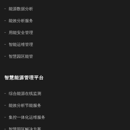
能源数据分析
能效分析服务
用能安全管理
智能运维管理
智慧园区能管
智慧能源管理平台
综合能源在线监测
能效分析节能服务
集控一体化运维服务
智慧园区解决方案