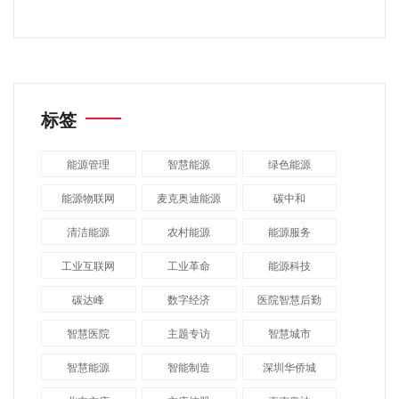
标签
能源管理
智慧能源
绿色能源
能源物联网
麦克奥迪能源
碳中和
清洁能源
农村能源
能源服务
工业互联网
工业革命
能源科技
碳达峰
数字经济
医院智慧后勤
智慧医院
主题专访
智慧城市
​智慧能源
智能制造
深圳华侨城